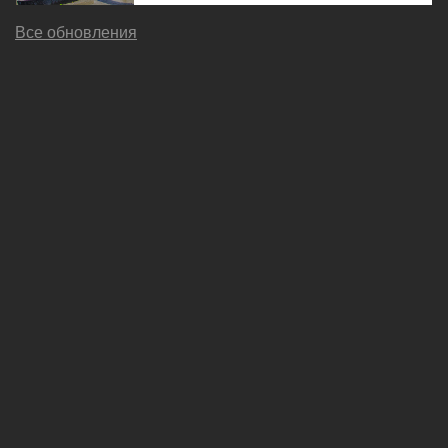
Все обновления