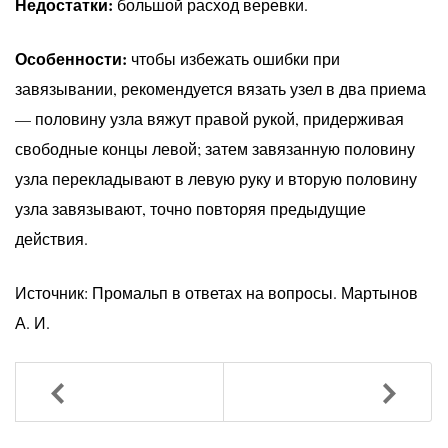
Недостатки:
большой расход веревки.
Особенности:
чтобы избежать ошибки при
завязывании, рекомендуется вязать узел в два приема
— половину узла вяжут правой рукой, придерживая
свободные концы левой; затем завязанную половину
узла перекладывают в левую руку и вторую половину
узла завязывают, точно повторяя предыдущие
действия.
Источник: Промальп в ответах на вопросы. Мартынов
А. И.
Назад
Вперед