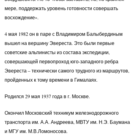
мере, поддержать уровень готовности совершать
восхождение».
4 мая 1982 он в паре с Владимиром Балыбердиным
вышел на вершину Эвереста. Это были первые
советские альпинисты из состава экспедиции,
совершающей первопроход юго-западного ребра
Эвереста – технически самого трудного из маршрутов,
пройденных к тому времени в Гималаях.
Родился 29 мая 1937 года в г. Москве.
Окончил Московский техникум железнодорожного
транспорта им. А.А. Андреева, МВТУ им. Н.Э. Баумана
и МГУ им. М.В.Ломоносова.