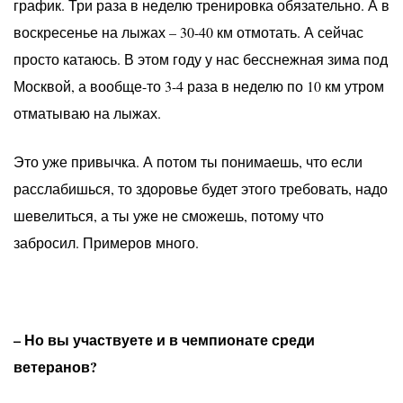
график. Три раза в неделю тренировка обязательно. А в
воскресенье на лыжах – 30-40 км отмотать. А сейчас
просто катаюсь. В этом году у нас бесснежная зима под
Москвой, а вообще-то 3-4 раза в неделю по 10 км утром
отматываю на лыжах.
Это уже привычка. А потом ты понимаешь, что если
расслабишься, то здоровье будет этого требовать, надо
шевелиться, а ты уже не сможешь, потому что
забросил. Примеров много.
– Но вы участвуете и в чемпионате среди
ветеранов?