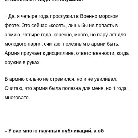
– Да, я четыре года прослужил в Военно-морском
флоте. Это сейчас «косят», лишь бы не попасть в
армию. Четыре года, конечно, много, но пару лет для
молодого парня, считаю, полезным в армии быть.
Армия приучает к дисциплине, ответственности, когда
оружие в руках.
В армию сильно не стремился, но и не увиливал.
Считаю, что армия была полезна для меня, но 4 года –
многовато.
– У вас много научных публикаций, а об