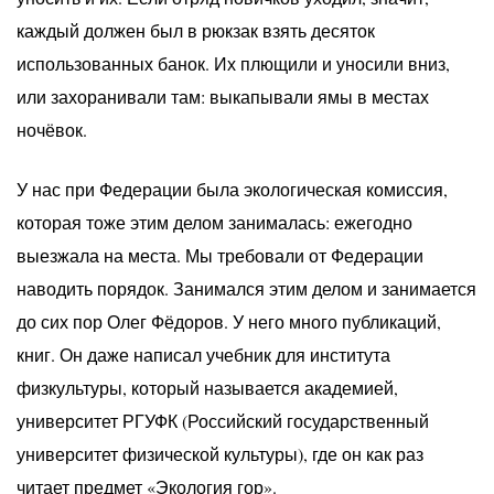
каждый должен был в рюкзак взять десяток
использованных банок. Их плющили и уносили вниз,
или захоранивали там: выкапывали ямы в местах
ночёвок.
У нас при Федерации была экологическая комиссия,
которая тоже этим делом занималась: ежегодно
выезжала на места. Мы требовали от Федерации
наводить порядок. Занимался этим делом и занимается
до сих пор Олег Фёдоров. У него много публикаций,
книг. Он даже написал учебник для института
физкультуры, который называется академией,
университет РГУФК (Российский государственный
университет физической культуры), где он как раз
читает предмет «Экология гор».