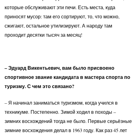
которые обслуживают эти печи. Есть места, куда
приносят мусор: там его сортируют, то, что можно,
сжигают, остальное утилизируют. А народу там
проходит десятки тысяч за месяц!
– Эдуард Викентьевич, вам было присвоено
спортивное звание кандидата в мастера спорта по
туризму. С чем это связано?
– Я начинал заниматься туризмом, когда учился в
техникуме. Постепенно. Зимой ходил в походы –
зимних восхождений тогда не было. Первые серьёзные
зимние восхождения делал в 1963 году. Как раз 45 лет