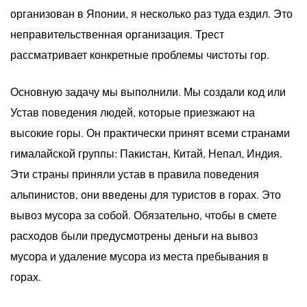
организован в Японии, я несколько раз туда ездил. Это
неправительственная организация. Трест
рассматривает конкретные проблемы чистоты гор.
Основную задачу мы выполнили. Мы создали код или
Устав поведения людей, которые приезжают на
высокие горы. Он практически принят всеми странами
гималайской группы: Пакистан, Китай, Непал, Индия.
Эти страны приняли устав в правила поведения
альпинистов, они введены для туристов в горах. Это
вывоз мусора за собой. Обязательно, чтобы в смете
расходов были предусмотрены деньги на вывоз
мусора и удаление мусора из места пребывания в
горах.