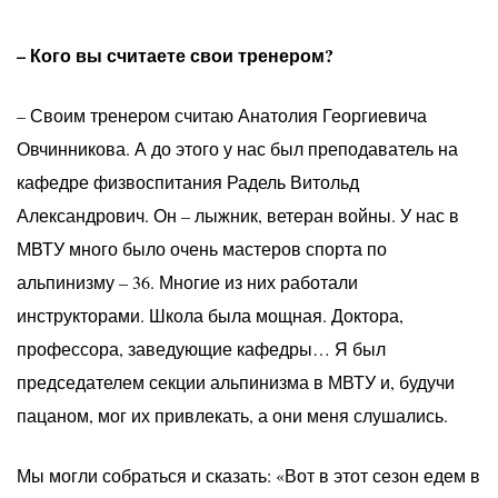
– Кого вы считаете свои тренером?
– Своим тренером считаю Анатолия Георгиевича
Овчинникова. А до этого у нас был преподаватель на
кафедре физвоспитания Радель Витольд
Александрович. Он – лыжник, ветеран войны. У нас в
МВТУ много было очень мастеров спорта по
альпинизму – 36. Многие из них работали
инструкторами. Школа была мощная. Доктора,
профессора, заведующие кафедры… Я был
председателем секции альпинизма в МВТУ и, будучи
пацаном, мог их привлекать, а они меня слушались.
Мы могли собраться и сказать: «Вот в этот сезон едем в