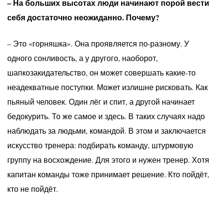
– На больших высотах люди начинают порой вести
себя достаточно неожиданно. Почему?
– Это «горняшка». Она проявляется по-разному. У
одного сонливость, а у другого, наоборот,
шапкозакидательство, он может совершать какие-то
неадекватные поступки. Может излишне рисковать. Как
пьяный человек. Один лёг и спит, а другой начинает
бедокурить. То же самое и здесь. В таких случаях надо
наблюдать за людьми, командой. В этом и заключается
искусство тренера: подбирать команду, штурмовую
группу на восхождение. Для этого и нужен тренер. Хотя
капитан команды тоже принимает решение. Кто пойдёт,
кто не пойдёт.