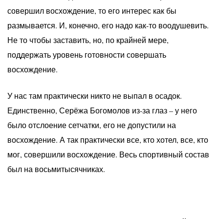
совершил восхождение, то его интерес как бы
размывается. И, конечно, его надо как-то воодушевить.
Не то чтобы заставить, но, по крайней мере,
поддержать уровень готовности совершать
восхождение.
У нас там практически никто не выпал в осадок.
Единственно, Серёжа Богомолов из-за глаз – у него
было отслоение сетчатки, его не допустили на
восхождение. А так практически все, кто хотел, все, кто
мог, совершили восхождение. Весь спортивный состав
был на восьмитысячниках.