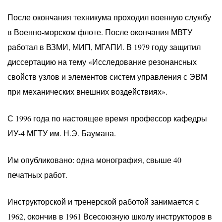
После окончания техникума проходил военную службу
в Военно-морском флоте. После окончания МВТУ
работал в ВЗМИ, МИП, МГАПИ. В 1979 году защитил
диссертацию на тему «Исследование резонансных
свойств узлов и элементов систем управления с ЭВМ
при механических внешних воздействиях».
С 1996 года по настоящее время профессор кафедры
ИУ-4 МГТУ им. Н.Э. Баумана.
Им опубликовано: одна монография, свыше 40
печатных работ.
Инструкторской и тренерской работой занимается с
1962, окончив в 1961 Всесоюзную школу инструкторов в