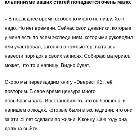
альпинизме ваших статей попадается очень мало.
– В последнее время особенно много не пишу. Хотя
надо. Но нет времени. Сейчас свои дневники, которые
у меня есть по всем экспедициям, которыми руководил
или участвовал, загоняю в компьютер, пытаюсь
навести порядок в своих записях. Собираю материал,
может, что-то и напишу. Видно будет.
Скоро мы переиздадим книгу «Эверест 82», её
повторим. В своё время цензура много
повыбрасывала. Восстановим то, что выброшено, и
напишем о людях, которые были в экспедиции, что они
за эти 25 лет сделали по жизни. К концу 2008 году она
должна выйти.