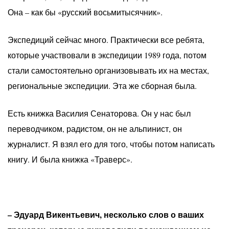
Она – как бы «русский восьмитысячник».
Экспедиций сейчас много. Практически все ребята,
которые участвовали в экспедиции 1989 года, потом
стали самостоятельно организовывать их на местах,
региональные экспедиции. Эта же сборная была.
Есть книжка Василия Сенаторова. Он у нас был
переводчиком, радистом, он не альпинист, он
журналист. Я взял его для того, чтобы потом написать
книгу. И была книжка «Траверс».
– Эдуард Викентьевич, несколько слов о ваших