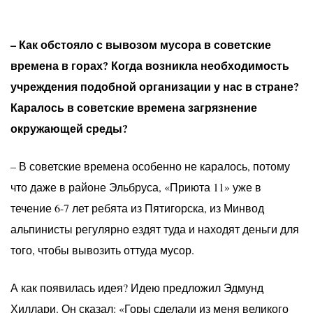
– Как обстояло с вывозом мусора в советские
времена в горах? Когда возникла необходимость
учреждения подобной организации у нас в стране?
Каралось в советские времена загрязнение
окружающей среды?
– В советские времена особенно не каралось, потому
что даже в районе Эльбруса, «Приюта 11» уже в
течение 6-7 лет ребята из Пятигорска, из Минвод
альпинисты регулярно ездят туда и находят деньги для
того, чтобы вывозить оттуда мусор.
А как появилась идея? Идею предложил Эдмунд
Хиллари. Он сказал: «Горы сделали из меня великого