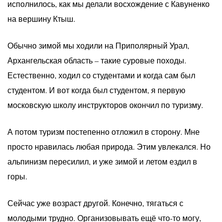
исполнилось, как мы делали восхождение с Кавуненко
на вершину Ктыш.
Обычно зимой мы ходили на Приполярный Урал,
Архангельская область – такие суровые походы.
Естественно, ходил со студентами и когда сам был
студентом. И вот когда был студентом, я первую
московскую школу инструкторов окончил по туризму.
А потом туризм постепенно отложил в сторону. Мне
просто нравилась любая природа. Этим увлекался. Но
альпинизм пересилил, и уже зимой и летом ездил в
горы.
Сейчас уже возраст другой. Конечно, тягаться с
молодыми трудно. Организовывать ещё что-то могу,