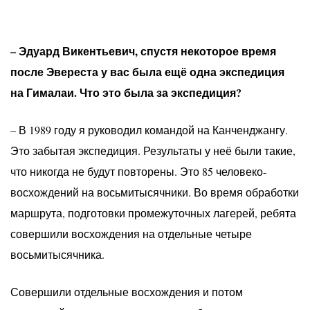
– Эдуард Викентьевич, спустя некоторое время
после Эвереста у вас была ещё одна экспедиция
на Гималаи. Что это была за экспедиция?
– В 1989 году я руководил командой на Канченджангу.
Это забытая экспедиция. Результаты у неё были такие,
что никогда не будут повторены. Это 85 человеко-
восхождений на восьмитысячники. Во время обработки
маршрута, подготовки промежуточных лагерей, ребята
совершили восхождения на отдельные четыре
восьмитысячника.
Совершили отдельные восхождения и потом