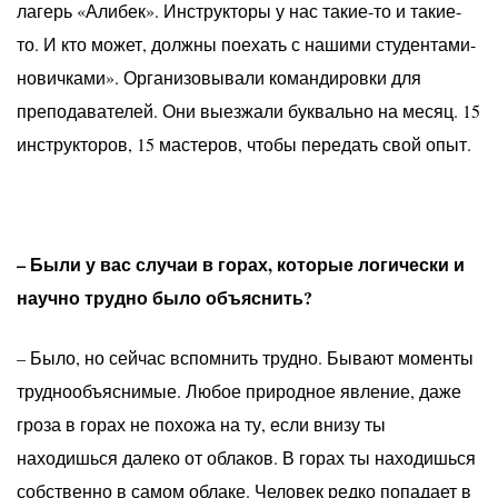
лагерь «Алибек». Инструкторы у нас такие-то и такие-
то. И кто может, должны поехать с нашими студентами-
новичками». Организовывали командировки для
преподавателей. Они выезжали буквально на месяц. 15
инструкторов, 15 мастеров, чтобы передать свой опыт.
– Были у вас случаи в горах, которые логически и
научно трудно было объяснить?
– Было, но сейчас вспомнить трудно. Бывают моменты
труднообъяснимые. Любое природное явление, даже
гроза в горах не похожа на ту, если внизу ты
находишься далеко от облаков. В горах ты находишься
собственно в самом облаке. Человек редко попадает в