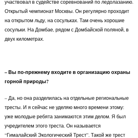
участвовал в судействе соревнований по ледолазанию.
Открытый чемпионат Москвы. Он регулярно проходит
на открытом льду, на сосульках. Там очень хорошие
сосульки. На Домбае, рядом с Домбайской поляной, в
двух километрах.
– Вы по-прежнему входите в организацию охраны
горной природы?
– Да, но она разделилась на отдельные региональные
тресты. И я сейчас не уделяю много времени этому:
уже молодые ребята занимаются этим делом. Я был
учредителем этого треста. Он называется
“Гималайский Экологический Трест”. Такой же трест