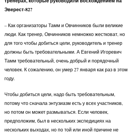
тренерах, которые руководили восхождением на
Эверест-82?
– Как организаторы Тамм и Овчинников были великие
люди. Как тренер, Овчинников немножко жестковат, но
для того чтобы добиться цели, руководитель и тренер
должны быть требовательными. А Евгений Игоревич
Тамм требовательный, очень добрый и порядочный
человек. К сожалению, он умер 27 января как раз в этом
году.
Чтобы добиться цели, надо быть требовательным,
потому что сначала энтузиазм есть у всех участников,
но потом он может размываться. Если человек,
предположим, был в нескольких экспедициях на
нескольких выходах, но по той или иной причине не