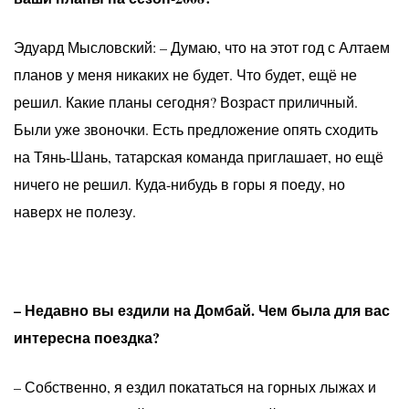
Эдуард Мысловский: – Думаю, что на этот год с Алтаем
планов у меня никаких не будет. Что будет, ещё не
решил. Какие планы сегодня? Возраст приличный.
Были уже звоночки. Есть предложение опять сходить
на Тянь-Шань, татарская команда приглашает, но ещё
ничего не решил. Куда-нибудь в горы я поеду, но
наверх не полезу.
– Недавно вы ездили на Домбай. Чем была для вас
интересна поездка?
– Собственно, я ездил покататься на горных лыжах и