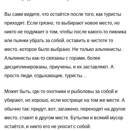
Вы сами видите, что остаётся после того, как туристы
приходят. Если грязно, то выбирают новое место, но
никто не подумает о том, чтобы после какого-то пикника
или пьянки убрать за собой, оставить в чистоте то
место, которое было выбрано. Не только альпинисты.
Альпинисты как-то связаны с горами, более
дисциплинированы, приучены, и их заставляют. А
просто люди, отдыхающие, туристы…
Может быть, где-то охотники и рыболовы за собой и
убирают, но хорошо, если кострище на том же месте. А
обычно так: придут, вот, загажено, переходят на другое
место, ставят в другом месте. Бутылки и всякий мусор
остаётся, и никто его не уносит с собой.