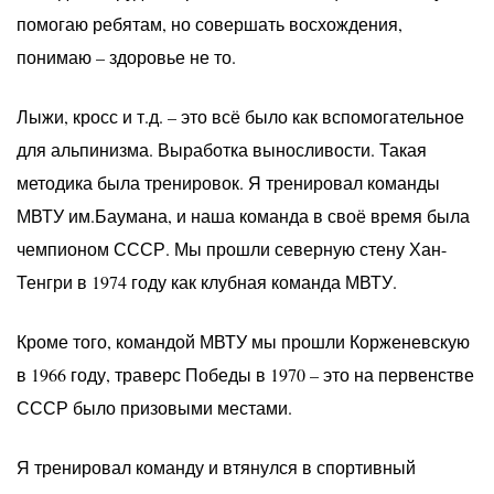
помогаю ребятам, но совершать восхождения,
понимаю – здоровье не то.
Лыжи, кросс и т.д. – это всё было как вспомогательное
для альпинизма. Выработка выносливости. Такая
методика была тренировок. Я тренировал команды
МВТУ им.Баумана, и наша команда в своё время была
чемпионом СССР. Мы прошли северную стену Хан-
Тенгри в 1974 году как клубная команда МВТУ.
Кроме того, командой МВТУ мы прошли Корженевскую
в 1966 году, траверс Победы в 1970 – это на первенстве
СССР было призовыми местами.
Я тренировал команду и втянулся в спортивный