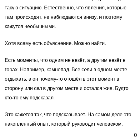
такую ситуацию. Естественно, что явления, которые
там происходят, не наблюдаются внизу, и поэтому
кажутся необычными.
Хотя всему есть объяснение. Можно найти.
Есть моменты, что одним не везёт, а другим везёт в
горах. Например, камнепад. Все сели в одном месте
отдыхать, а он почему-то отошёл в этот момент в
сторону или сел в другом месте и остался жив. Будто
кто-то ему подсказал.
Это кажется так, что подсказывает. На самом деле это
накопленный опыт, который руководит человеком.
Когда человек познаёт природу, то она подсказывает,
0