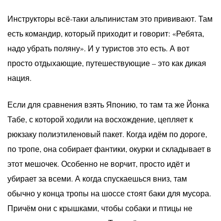
Инструкторы всё-таки альпинистам это прививают. Там
есть командир, который приходит и говорит: «Ребята,
надо убрать поляну». И у туристов это есть. А вот
просто отдыхающие, путешествующие – это как дикая
нация.
Если для сравнения взять Японию, то там та же Йонка
Табе, с которой ходили на восхождение, цепляет к
рюкзаку полиэтиленовый пакет. Когда идём по дороге,
по тропе, она собирает фантики, окурки и складывает в
этот мешочек. Особенно не ворчит, просто идёт и
убирает за всеми. А когда спускаешься вниз, там
обычно у конца тропы на шоссе стоят баки для мусора.
Причём они с крышками, чтобы собаки и птицы не