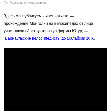
Рассказы о путешествиях
Здесь мы публикуем 2 часть отчета —
прохождение Монголии на велосипедах от лица
участников (Инструктора тур фирмы Ютур) —
Барнаульские велосипедисты до Малайзии 2016
.