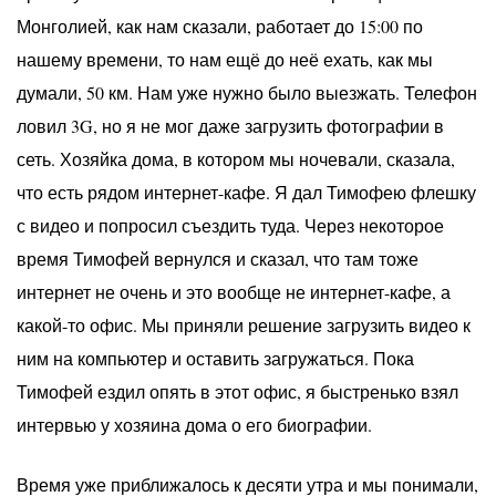
Монголией, как нам сказали, работает до 15:00 по
нашему времени, то нам ещё до неё ехать, как мы
думали, 50 км. Нам уже нужно было выезжать. Телефон
ловил 3G, но я не мог даже загрузить фотографии в
сеть. Хозяйка дома, в котором мы ночевали, сказала,
что есть рядом интернет-кафе. Я дал Тимофею флешку
с видео и попросил съездить туда. Через некоторое
время Тимофей вернулся и сказал, что там тоже
интернет не очень и это вообще не интернет-кафе, а
какой-то офис. Мы приняли решение загрузить видео к
ним на компьютер и оставить загружаться. Пока
Тимофей ездил опять в этот офис, я быстренько взял
интервью у хозяина дома о его биографии.
Время уже приближалось к десяти утра и мы понимали,