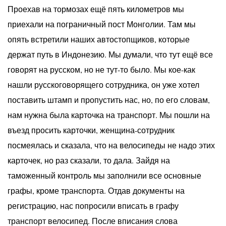
Проехав на тормозах ещё пять километров мы
приехали на пограничный пост Монголии. Там мы
опять встретили наших автостопщиков, которые
держат путь в Индонезию. Мы думали, что тут ещё все
говорят на русском, но не тут-то было. Мы кое-как
нашли русскоговорящего сотрудника, он уже хотел
поставить штамп и пропустить нас, но, по его словам,
нам нужна была карточка на транспорт. Мы пошли на
въезд просить карточки, женщина-сотрудник
посмеялась и сказала, что на велосипеды не надо этих
карточек, но раз сказали, то дала. Зайдя на
таможенный контроль мы заполнили все основные
графы, кроме транспорта. Отдав документы на
регистрацию, нас попросили вписать в графу
транспорт велосипед. После вписания слова