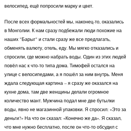
велосипед, ещё попросили марку и цвет.
После всех формальностей мы, наконец-то, оказались
в Монголии. К нам сразу подбежали люди похожие на
наших "Барыг" и стали сразу же все предлагать,
обменять валюту, отель, еду. Мы мягко отказались и
спросили, где можно набрать воды. Один из этих людей
повёл нас к что-то типа дома. Тимофей остался на
улице с велосипедами, а я пошёл за ним внутрь. Меня
ждала следующая картина – я сразу же оказался на
кухне дома, там две женщины делали огромное
количество мант. Мужчина подал мне две бутылки
воды, явно не магазинной упаковки. Я спросил: «Это за
деньги?» На что он сказал: «Конечно же да». Я сказал,
что мне нужно бесплатно, после он что-то обсудил с