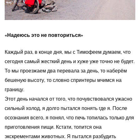
«Надеюсь это не повториться»
Каждый раз, в конце дня, мы с Тимофеем думаем, что
сегодня самый жесткий день и хуже уже точно не будет.
То мы проезжаем два перевала за день, то наберём
бешеную высоту, то словно спринтеры мчимся на
границу.
Этот день начался от того, что почувствовался ужасно
сильный холод, я долго пытался понять где я. После
осознания всего, я понял, что печь топилась только для
приготовления пищи. Кстати, топится она
экскрементами животных. Я пытался разбудить