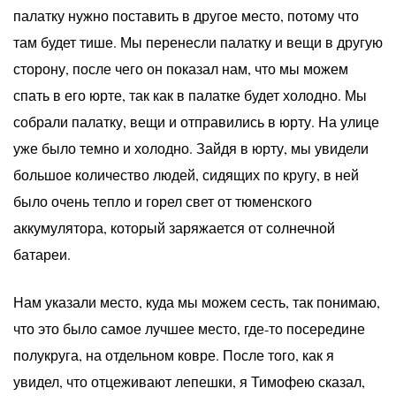
палатку нужно поставить в другое место, потому что
там будет тише. Мы перенесли палатку и вещи в другую
сторону, после чего он показал нам, что мы можем
спать в его юрте, так как в палатке будет холодно. Мы
собрали палатку, вещи и отправились в юрту. На улице
уже было темно и холодно. Зайдя в юрту, мы увидели
большое количество людей, сидящих по кругу, в ней
было очень тепло и горел свет от тюменского
аккумулятора, который заряжается от солнечной
батареи.
Нам указали место, куда мы можем сесть, так понимаю,
что это было самое лучшее место, где-то посередине
полукруга, на отдельном ковре. После того, как я
увидел, что отцеживают лепешки, я Тимофею сказал,