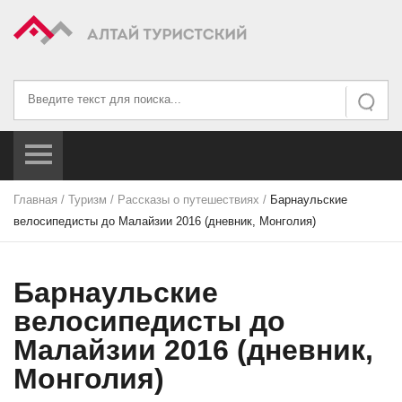
Искать...
Искать
Главная
/
Туризм
/
Рассказы о путешествиях
/
Барнаульские
велосипедисты до Малайзии 2016 (дневник, Монголия)
Барнаульские
велосипедисты до
Малайзии 2016 (дневник,
Монголия)