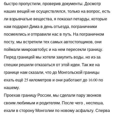
быстро пропустили, проверив документы. Досмотр
наших вещей не осуществлялся, только на вопрос, есть
ли взрывчатые вещества, я показал петарды, которые
нам подарил Дима в день отъезда, пограничники
посмеялись и отправили нас в путь. На пограничном
посту, мы встретили тех самых автостопщиков, они
поймали микроавтобус и на нем пересекли границу.
Перед границей мы хотели закупить воды, но из-за
спешки решили отказаться от этой идеи. Так же на
границе нам сказали, что до Монгольской границы
ехать ещё 25 километров и они работают до 16:00 по
нашему.
Проехав границу России, мы сделали пару звонков
своим любимым и родителям. После чего , неспеша,
ехали в сторону Монголии по новому асфальту. Сперва