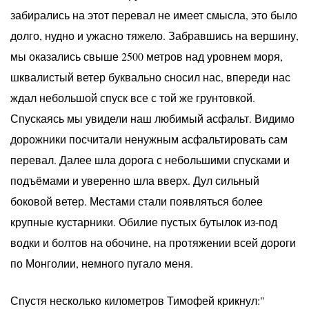
забирались на этот перевал не имеет смысла, это было
долго, нудно и ужасно тяжело. Забравшись на вершину,
мы оказались свыше 2500 метров над уровнем моря,
шквалистый ветер буквально сносил нас, впереди нас
ждал небольшой спуск все с той же грунтовкой.
Спускаясь мы увидели наш любимый асфальт. Видимо
дорожники посчитали ненужным асфальтировать сам
перевал. Далее шла дорога с небольшими спусками и
подъёмами и уверенно шла вверх. Дул сильный
боковой ветер. Местами стали появляться более
крупные кустарники. Обилие пустых бутылок из-под
водки и болтов на обочине, на протяжении всей дороги
по Монголии, немного пугало меня.
Спустя несколько километров Тимофей крикнул:"