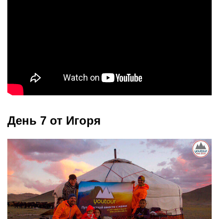
День 7 от Игоря