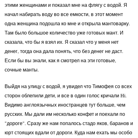
этими женщинами и показал мне на флягу с водой. Я
начал набирать воду во все емкости, в этот момент
одна женщина подошла ко мне и открыла мантоварку.
Там было большое количество уже готовых мант. И
сказала, что бы я взял их. Я сказал что у меня нет
денег, тогда она дала понять, что без денег не даст.
Если бы вы знали, как я смотрел на эти готовые,
сочные манты.
Выйдя на улицу с водой, я увидел что Тимофея со всех
сторон облепили дети, и все в один голос кричали Hi.
Видимо англоязычных иностранцев тут больше, чем
русских. Мы дали им несколько конфет и поехали по
"дороге". Сразу же нам попалось стадо яков, баранов и
юрт стоящих вдали от дороги. Куда нам ехать мы особо