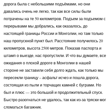
дорога была с небольшими подъёмами, но они
давались очень не легко, так как все силы были
потрачены на те 50 километров. Подъем за подъемом с
перерывами мы добрались, как оказалось, до
настоящей границы России и Монголии, но там только
наш пропускной пункт был. Расстояние получилось 20
километров, высота 2500 метров. Показав паспорта и
штамп о выезде, нас пропустили. И что вы думаете, все
ожидания о плохой дороге в Монголии в нашей
стороне не заставили себя долго ждать, как только мы
пересекли границу – асфальт исчез и пошла дорога,
состоящая из пыли и торчащих камней с буграми. Но
был и плюс — это большой и продолжительный спуск.
Быстро разогнаться не удалось, так как из-за тряски мог
сломаться багажник.