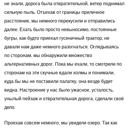
не знали, дорога была отвратительной, ветер поднимал
сильную пыль. Отъехав от границы приличное
расстояние, мы немного перекусили и отправились
далее. Ехать было просто невыносимо, постоянные
бугры, как-будто приехал гусеничный трактор, не
давали нам даже немного разогнаться. Оглядываясь
по сторонам, мы обнаружили множество
альтернативных дорог. Пока мы ехали, то смотрели по
сторонам на эти скучные вдали холмы и понимали,
куда бы мы не поставили палатку, она везде будет
видна. Настроение у нас было ужасное, усталость,
унылый пейзаж и отвратительная дорога, сделали своё
дело.
Проехав совсем немного, мы увидели озеро. Так как