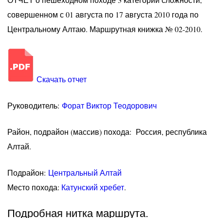
совершенном с 01 августа по 17 августа 2010 года по
Центральному Алтаю. Маршрутная книжка № 02-2010.
Скачать отчет
Руководитель:
Форат Виктор Теодорович
Район, подрайон (массив) похода: Россия, республика
Алтай.
Подрайон:
Центральный Алтай
Место похода:
Катунский хребет
.
Подробная нитка маршрута.