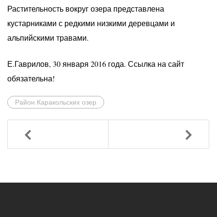
Растительность вокруг озера представлена
кустарниками с редкими низкими деревцами и
альпийскими травами.
Е.Гаврилов, 30 января 2016 года. Ссылка на сайт
обязательна!
Район Каракольских озер
Назад
Вперед