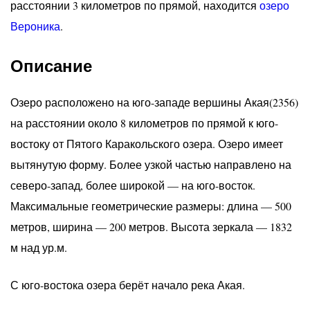
расстоянии 3 километров по прямой, находится
озеро
Вероника
.
Описание
Озеро расположено на юго-западе вершины Акая(2356)
на расстоянии около 8 километров по прямой к юго-
востоку от Пятого Каракольского озера. Озеро имеет
вытянутую форму. Более узкой частью направлено на
северо-запад, более широкой — на юго-восток.
Максимальные геометрические размеры: длина — 500
метров, ширина — 200 метров. Высота зеркала — 1832
м над ур.м.
С юго-востока озера берёт начало река Акая.