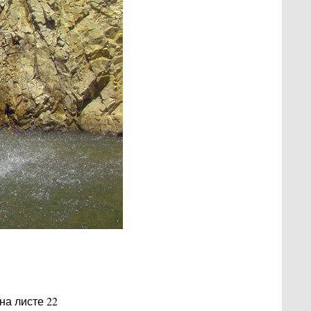
на листе 22