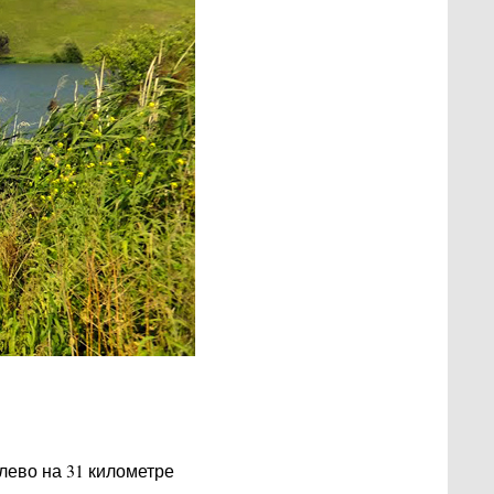
алево на 31 километре