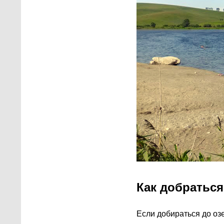
Как добраться
Если добираться до оз