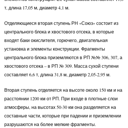
т, длина 17,05 м, диаметр 4,1 м.
Отделяющиеся вторая ступень РН «Союз» состоит из
центрального блока и хвостового отсека, в которые
входят баки окислителя, горючего, двигательная
установка и элементы конструкции. Фрагменты
центрального блока приземляются в РП №№ 306, 307, а
хвостового отсека – в РП № 309. Масса сухой ступени
составляет 6,6 т, длина 31,8 м, диаметр 2,05-2,95 м.
Вторая ступень отделяется на высоте около 150 км и на
расстоянии 1200 км от РП. При входе в плотные слои
атмосферы, на высотах 50-30 км она разделяется на
составные части, которые при падении и приземлении
разрушаются на более мелкие фрагменты.