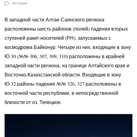
История
В западной части Алтае-Саянского региона
расположены шесть районов (полей) падения вторых
ступеней ракет-носителей (РН), запускаемых с
космодрома Байконур. Четыре из них, входящие в зону
Ю-30 (№№ 306, 307, 309, 310) расположены в крайней
западной части региона, на границе Алтайского края и
Восточно-Казахстанской области. Входящие в зону
Ю-32 районы падения №№ 326, 327 расположены в
восточной части республики, в непосредственной
близости от оз. Телецкое.