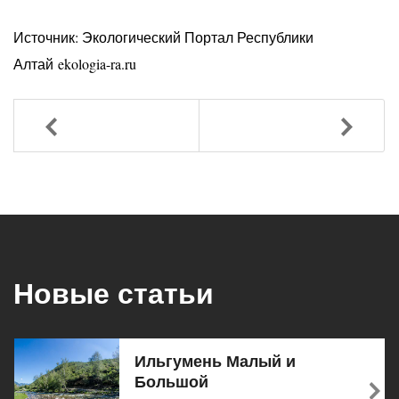
Источник: Экологический Портал Республики
Алтай ekologia-ra.ru
Назад
Вперед
Новые статьи
Ильгумень Малый и
Большой