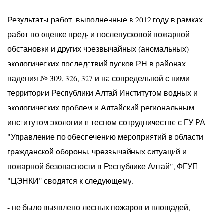
Результаты работ, выполненные в 2012 году в рамках
работ по оценке пред- и послепусковой пожарной
обстановки и других чрезвычайных (аномальных)
экологических последствий пусков РН в районах
падения № 309, 326, 327 и на сопредельной с ними
территории Республики Алтай Институтом водных и
экологических проблем и Алтайский региональным
институтом экологии в тесном сотрудничестве с ГУ РА
"Управление по обеспечению мероприятий в области
гражданской обороны, чрезвычайных ситуаций и
пожарной безопасности в Республике Алтай", ФГУП
"ЦЭНКИ" сводятся к следующему.
- не было выявлено лесных пожаров и площадей,