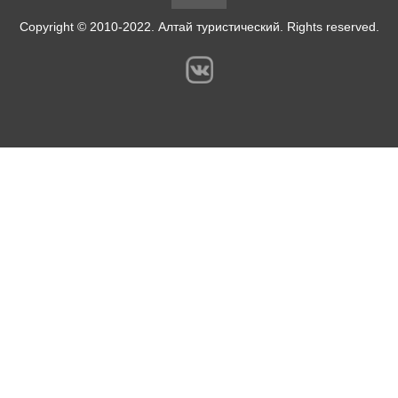
Copyright © 2010-2022. Алтай туристический. Rights reserved.