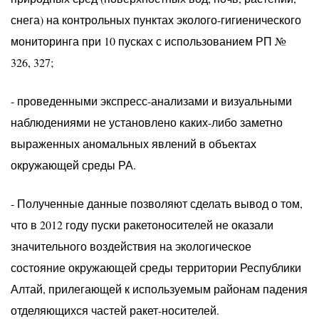
снега) на контрольных пунктах эколого-гигиенического
мониторинга при 10 пусках с использованием РП №
326, 327;
- проведенными экспресс-анализами и визуальными
наблюдениями не установлено каких-либо заметно
выраженных аномальных явлений в объектах
окружающей среды РА.
- Полученные данные позволяют сделать вывод о том,
что в 2012 году пуски ракетоносителей не оказали
значительного воздействия на экологическое
состояние окружающей среды территории Республики
Алтай, прилегающей к используемым районам падения
отделяющихся частей ракет-носителей.