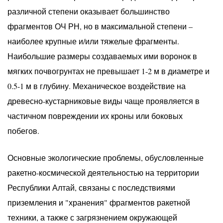
различной степени оказывает большинство
фрагментов ОЧ РН, но в максимальной степени –
наиболее крупные и/или тяжелые фрагменты.
Наибольшие размеры создаваемых ими воронок в
мягких почвогрунтах не превышает 1-2 м в диаметре и
0.5-1 м в глубину. Механическое воздействие на
древесно-кустарниковые виды чаще проявляется в
частичном повреждении их кроны или боковых
побегов.
Основные экологические проблемы, обусловленные
ракетно-космической деятельностью на территории
Республики Алтай, связаны с последствиями
приземления и "хранения" фрагментов ракетной
техники, а также с загрязнением окружающей