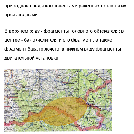
природной среды компонентами ракетных топлив и их
производными.
В верхнем ряду - фрагменты головного обтекателя; в
центре - бак окислителя и его фрагмент, а также
фрагмент бака горючего; в нижнем ряду фрагменты
двигательной установки