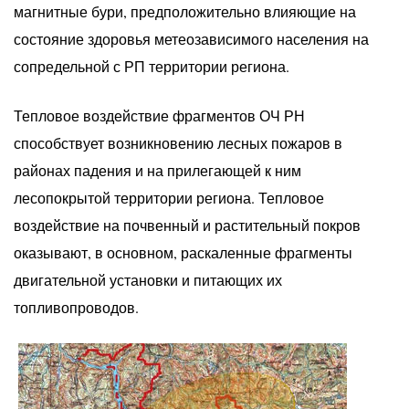
магнитные бури, предположительно влияющие на
состояние здоровья метеозависимого населения на
сопредельной с РП территории региона.
Тепловое воздействие фрагментов ОЧ РН
способствует возникновению лесных пожаров в
районах падения и на прилегающей к ним
лесопокрытой территории региона. Тепловое
воздействие на почвенный и растительный покров
оказывают, в основном, раскаленные фрагменты
двигательной установки и питающих их
топливопроводов.