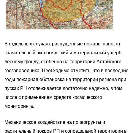
В отдельных случаях распущенные пожары наносят
значительный экологический и материальный ущерб
лесному фонду, особенно на территории Алтайского
госзаповедника. Необходимо отметить, что в последние
годы пожарная обстановка на территории региона при
пусках РН отслеживается достаточно надежно, в том
числе с применением средств космического
мониторинга.
Механическое воздействие на почвогрунты и
растительный покров РП и сопредельной территории в