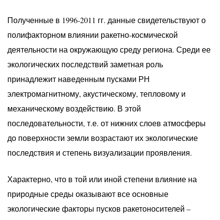
Полученные в 1996-2011 гг. данные свидетельствуют о
полифакторном влиянии ракетно-космической
деятельности на окружающую среду региона. Среди ее
экологических последствий заметная роль
принадлежит наведенным пусками РН
электромагнитному, акустическому, тепловому и
механическому воздействию. В этой
последовательности, т.е. от нижних слоев атмосферы
до поверхности земли возрастают их экологические
последствия и степень визуализации проявления.
Характерно, что в той или иной степени влияние на
природные среды оказывают все основные
экологические факторы пусков ракетоносителей –