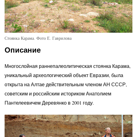
Стоянка Карама. Фото Е. Гаврилова
Описание
Многослойная раннепалеолитическая стоянка Карама,
уникальный археологический объект Евразии, была
открыта на Алтае действительным членом АН СССР,
советским и российским историком Анатолием
Пантелеевичем Деревянко в 2001 году.