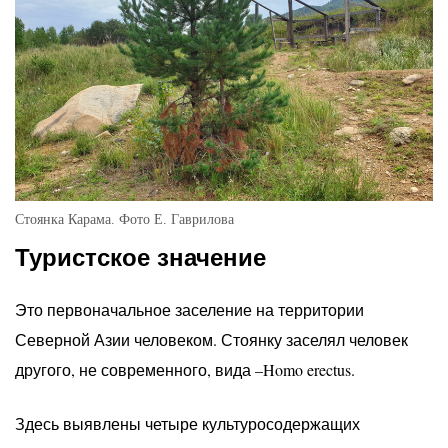
Стоянка Карама. Фото Е. Гаврилова
Туристское значение
Это первоначальное заселение на территории
Северной Азии человеком. Стоянку заселял человек
другого, не современного, вида –Homo erectus.
Здесь выявлены четыре культуросодержащих