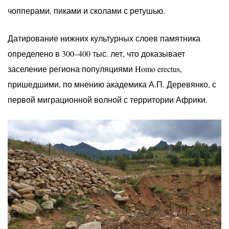
чопперами, пиками и сколами с ретушью.
Датирование нижних культурных слоев памятника
определено в 300–400 тыс. лет, что доказывает
заселение региона популяциями Homo erectus,
пришедшими, по мнению академика А.П. Деревянко, с
первой миграционной волной с территории Африки.