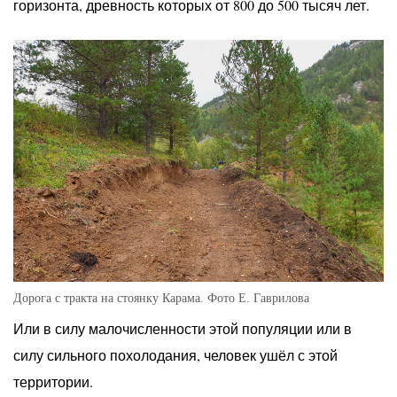
горизонта, древность которых от 800 до 500 тысяч лет.
Дорога с тракта на стоянку Карама. Фото Е. Гаврилова
Или в силу малочисленности этой популяции или в
силу сильного похолодания, человек ушёл с этой
территории.