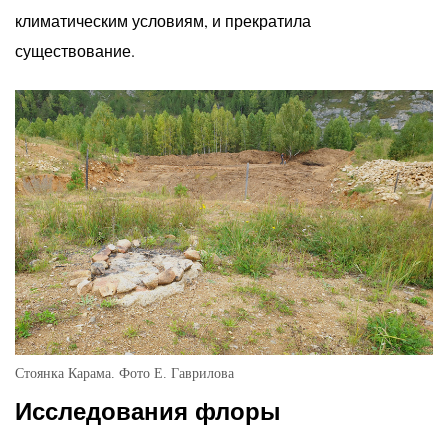
климатическим условиям, и прекратила
существование.
Стоянка Карама. Фото Е. Гаврилова
Исследования флоры