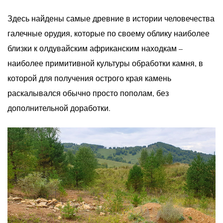
Здесь найдены самые древние в истории человечества
галечные орудия, которые по своему облику наиболее
близки к олдувайским африканским находкам –
наиболее примитивной культуры обработки камня, в
которой для получения острого края камень
раскалывался обычно просто пополам, без
дополнительной доработки.