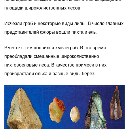
площади широколиственных лесов.
Исчезли граб и некоторые виды липы. В число главных
представителей флоры вошли пихта и ель.
Вместе с тем появился хмелеграб. В это время
преобладали смешанные широколиственно-
пихтовоеловые леса. В качестве примеси в них
произрастали ольха и разные виды берез.