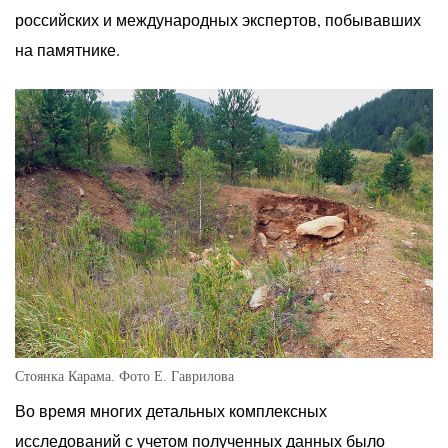
российских и международных экспертов, побывавших
на памятнике.
Стоянка Карама. Фото Е. Гаврилова
Во время многих детальных комплексных
исследований с учетом полученных данных было