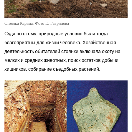
Стоянка Карама. Фото Е. Гаврилова
Судя по всему, природные условия были тогда
благоприятны для жизни человека. Хозяйственная
деятельность обитателей стоянки включала охоту на
мелких и средних животных, поиск остатков добычи
хищников, собирание съедобных растений.