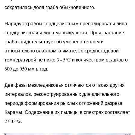
сократилась доля граба обыкновенного.
Наряду с грабом сердцелистным превалировали липа
сердцелистная и липа маньчжурская. Произрастание
граба свидетельствует об умерено теплом и
относительно влажном климате, со среднегодовой
температурой не ниже 3 - 5°С и количеством осадков от
600 до 950 мм в год.
Две фазы межледниковья отличаются от всех других
интервалов, реконструированных для длительного
периода формирования рыхлых отложений разреза
Карамы. Содержание их пыльцы в спектрах составляет
27-33 %.