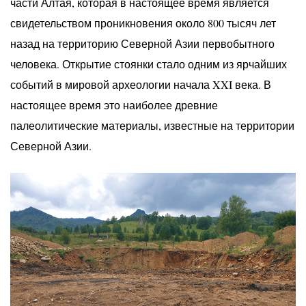
части Алтая, которая в настоящее время является
свидетельством проникновения около 800 тысяч лет
назад на территорию Северной Азии первобытного
человека. Открытие стоянки стало одним из ярчайших
событий в мировой археологии начала XXI века. В
настоящее время это наиболее древние
палеолитические материалы, известные на территории
Северной Азии.