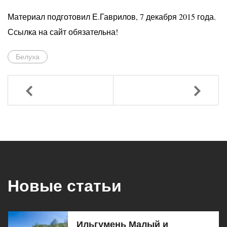
Материал подготовил Е.Гаврилов, 7 декабря 2015 года.
Ссылка на сайт обязательна!
Белуха
Назад
Вперед
Новые статьи
Ильгумень Малый и