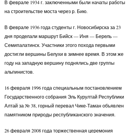
В феврале 1934 г. заключенными были начаты работы
на строительстве моста через р. Бию.
В феврале 1936 года студенты г. Новосибирска за 23
дня проделали маршрут Бийск — Иня — Берель —
Семипалатинск. Участники этого похода первыми
достигли вершины Белухи в зимнее время. В этом же
году на западную вершину поднялись две группы
альпинистов.
16 февраля 1996 года специальным постановлением
Государственного собрания Эль Курултай Республики
Алтай за № 38, горный перевал Чике-Таман объявлен
памятником природы республиканского значения.
26 февраля 2008 года торжественная церемония