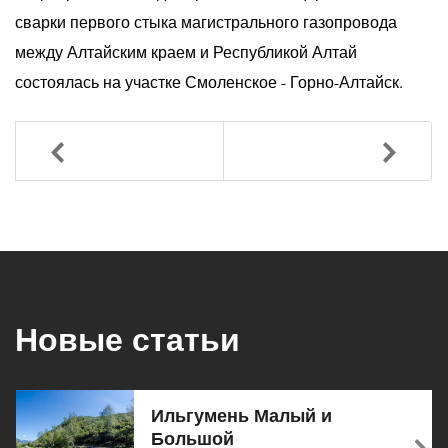
сварки первого стыка магистрального газопровода
между Алтайским краем и Республикой Алтай
состоялась на участке Смоленское - Горно-Алтайск.
Назад
Вперед
Новые статьи
Ильгумень Малый и
Большой