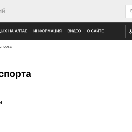
Иск
ЫХ НА АЛТАЕ
ИНФОРМАЦИЯ
ВИДЕО
О САЙТЕ
спорта
спорта
ы