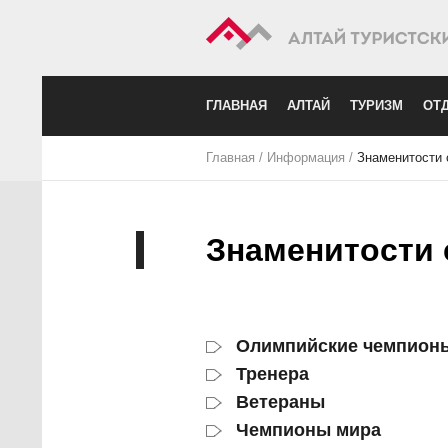
ГЛАВНАЯ
АЛТАЙ
ТУРИЗМ
ОТД
Главная
/
Информация
/
Знаменитости 
Знаменитости 
Олимпийские чемпион
Тренера
Ветераны
Чемпионы мира