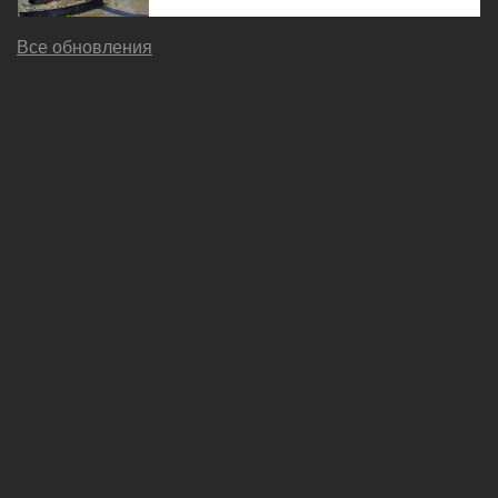
Все обновления