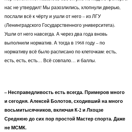
нас не утвердил! Мы разозлились, хлопнули дверью,
послали всё к чёрту и ушли от него – из ЛГУ
(Ленинградского Государственного университета).
Ушли от него навсегда. А через два года вновь
выполнили норматив. А тогда в 1968 году – по
нормативу всё было расписано по клеточкам: есть,
есть, есть, есть… Всё совпало… и баллы.
– Несправедливость есть всегда. Примеров много
и сегодня. Алексей Болотов, сходивший на много
восьмитысячников, включая К-2 и Лхоцзе
Среднюю до сих пор простой Мастер спорта. Даже
не МСМК.