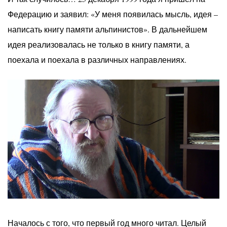
Федерацию и заявил: «У меня появилась мысль, идея –
написать книгу памяти альпинистов». В дальнейшем
идея реализовалась не только в книгу памяти, а
поехала и поехала в различных направлениях.
Началось с того, что первый год много читал. Целый