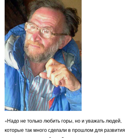
«Надо не только любить горы, но и уважать людей,
которые так много сделали в прошлом для развития