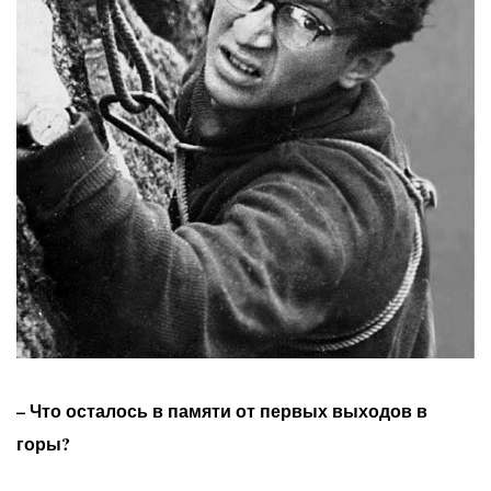
– Что осталось в памяти от первых выходов в
горы?