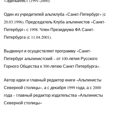
«Эдельвейс» (1991-2000).
Один из учредителей альпклуба «Санкт-Петербург» (с
20.03.1996). Председатель Клуба альпинистов «Санкт-
Петербург» с 1998. Член Президиума ФА Санкт-
Петербурга (с 11.04.2001).
Выдвинул и осуществляет программу «Санкт-
Петербург альпинистский – от 100-летия Русского
Горного Общества к 300-летию Санкт-Петербурга».
Автор идеи и главный редактор книги «Альпинисты
Северной столицы», а с декабря 1999 года, а с 2000
года – главный редактор издательства «Альпинисты
Северной столицы»