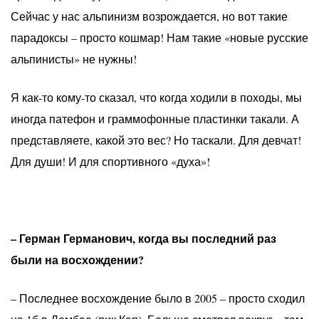
Сейчас у нас альпинизм возрождается, но вот такие
парадоксы – просто кошмар! Нам такие «новые русские
альпинисты» не нужны!
Я как-то кому-то сказал, что когда ходили в походы, мы
иногда патефон и граммофонные пластинки такали. А
представляете, какой это вес? Но таскали. Для девчат!
Для души! И для спортивного «духа»!
– Герман Германович, когда вы последний раз
были на восхождении?
– Последнее восхождение было в 2005 – просто сходил