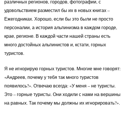
различных регионов, городов, фотографии, с
удовольствием разместил бы их в новых книгах –
Ежегодниках. Хорошо, если бы это были не просто
персоналии, а история альпинизма в каждом городе,
крае, регионе. В каждой части нашей страны есть
много достойных альпинистов и, кстати, горных
туристов.
Я не игнорирую горных туристов. Многие мне говорят:
«Андреев, почему у тебя так много туристов
появилось?». Отвечаю всегда: «У меня – не туристы.
Это – горные туристы. Они ходили с нами на вершины
на равных. Так почему мы должны их игнорировать?».