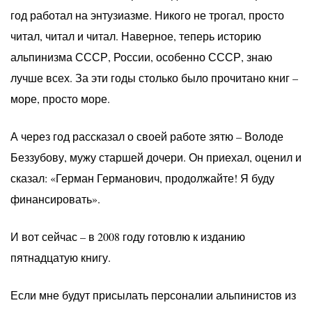
год работал на энтузиазме. Никого не трогал, просто
читал, читал и читал. Наверное, теперь историю
альпинизма СССР, России, особенно СССР, знаю
лучше всех. За эти годы столько было прочитано книг –
море, просто море.
А через год рассказал о своей работе зятю – Володе
Беззубову, мужу старшей дочери. Он приехал, оценил и
сказал: «Герман Германович, продолжайте! Я буду
финансировать».
И вот сейчас – в 2008 году готовлю к изданию
пятнадцатую книгу.
Если мне будут присылать персоналии альпинистов из