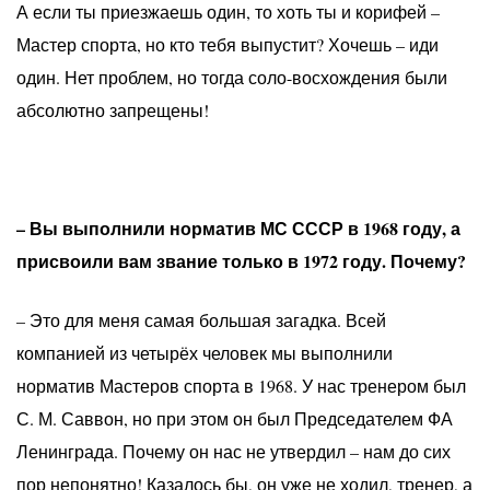
А если ты приезжаешь один, то хоть ты и корифей –
Мастер спорта, но кто тебя выпустит? Хочешь – иди
один. Нет проблем, но тогда соло-восхождения были
абсолютно запрещены!
– Вы выполнили норматив МС СССР в 1968 году, а
присвоили вам звание только в 1972 году. Почему?
– Это для меня самая большая загадка. Всей
компанией из четырёх человек мы выполнили
норматив Мастеров спорта в 1968. У нас тренером был
С. М. Саввон, но при этом он был Председателем ФА
Ленинграда. Почему он нас не утвердил – нам до сих
пор непонятно! Казалось бы, он уже не ходил, тренер, а