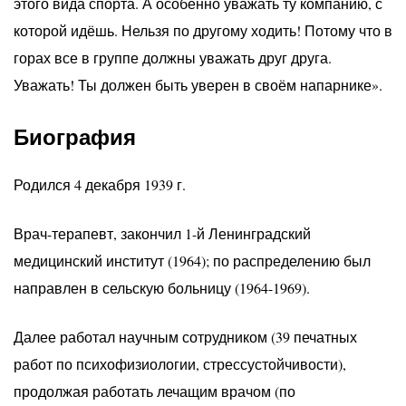
этого вида спорта. А особенно уважать ту компанию, с
которой идёшь. Нельзя по другому ходить! Потому что в
горах все в группе должны уважать друг друга.
Уважать! Ты должен быть уверен в своём напарнике».
Биография
Родился 4 декабря 1939 г.
Врач-терапевт, закончил 1-й Ленинградский
медицинский институт (1964); по распределению был
направлен в сельскую больницу (1964-1969).
Далее работал научным сотрудником (39 печатных
работ по психофизиологии, стрессустойчивости),
продолжая работать лечащим врачом (по