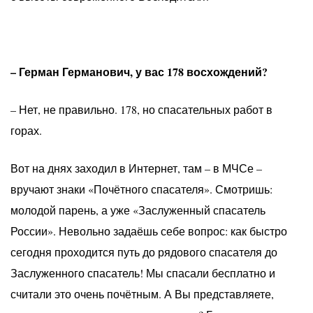
– Герман Германович, у вас 178 восхождений?
– Нет, не правильно. 178, но спасательных работ в
горах.
Вот на днях заходил в Интернет, там – в МЧСе –
вручают знаки «Почётного спасателя». Смотришь:
молодой парень, а уже «Заслуженный спасатель
России». Невольно задаёшь себе вопрос: как быстро
сегодня проходится путь до рядового спасателя до
Заслуженного спасатель! Мы спасали бесплатно и
считали это очень почётным. А Вы представляете,