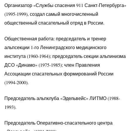
Организатор «Службы спасения 911 Санкт-Петербурга»
(1995-1999), создал самый многочисленный
общественный спасательный отряд в России.
Общественная работа: председатель и тренер
альпсекции 1-го Ленинградского медицинского
института (1960-1964); председатель секции альпинизма
ДСО «Динамо» (1975-1985); член Правления
Ассоциации спасательных формирований России
(1994-2000).
Председатель альпклуба «Эдельвейс» ЛИТМО (1988-
1993).
Председатель Оперативно-спасательного центра