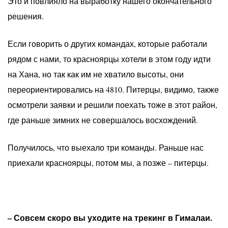
Это и повлияло на выработку нашего окончательного
решения.
Если говорить о других командах, которые работали
рядом с нами, то красноярцы хотели в этом году идти
на Хана, но так как им не хватило высоты, они
переориентировались на 4810. Питерцы, видимо, также
осмотрели заявки и решили поехать тоже в этот район,
где раньше зимних не совершалось восхождений.
Получилось, что выехало три команды. Раньше нас
приехали красноярцы, потом мы, а позже – питерцы.
– Совсем скоро вы уходите на трекинг в Гималаи.