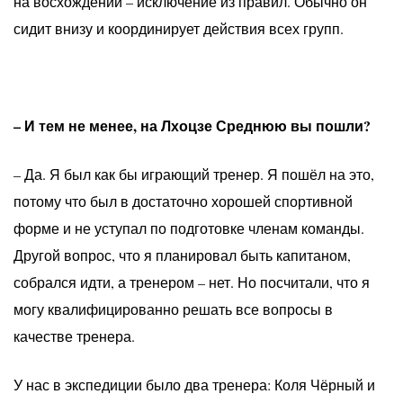
на восхождении – исключение из правил. Обычно он
сидит внизу и координирует действия всех групп.
– И тем не менее, на Лхоцзе Среднюю вы пошли?
– Да. Я был как бы играющий тренер. Я пошёл на это,
потому что был в достаточно хорошей спортивной
форме и не уступал по подготовке членам команды.
Другой вопрос, что я планировал быть капитаном,
собрался идти, а тренером – нет. Но посчитали, что я
могу квалифицированно решать все вопросы в
качестве тренера.
У нас в экспедиции было два тренера: Коля Чёрный и