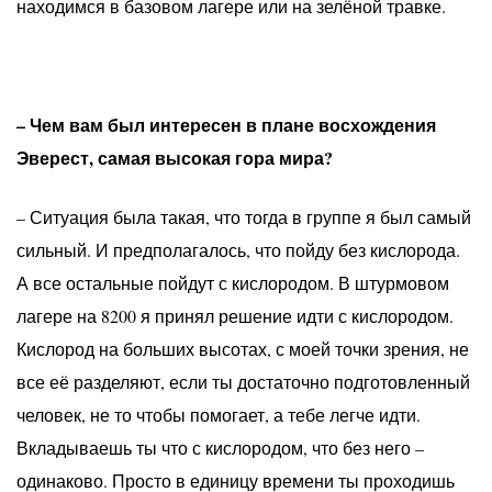
находимся в базовом лагере или на зелёной травке.
– Чем вам был интересен в плане восхождения
Эверест, самая высокая гора мира?
– Ситуация была такая, что тогда в группе я был самый
сильный. И предполагалось, что пойду без кислорода.
А все остальные пойдут с кислородом. В штурмовом
лагере на 8200 я принял решение идти с кислородом.
Кислород на больших высотах, с моей точки зрения, не
все её разделяют, если ты достаточно подготовленный
человек, не то чтобы помогает, а тебе легче идти.
Вкладываешь ты что с кислородом, что без него –
одинаково. Просто в единицу времени ты проходишь