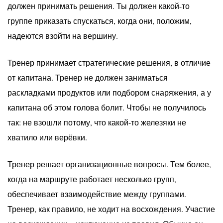
должен принимать решения. Ты должен какой-то
группе приказать спускаться, когда они, положим,
надеются взойти на вершину.
Тренер принимает стратегические решения, в отличие
от капитана. Тренер не должен заниматься
раскладками продуктов или подбором снаряжения, а у
капитана об этом голова болит. Чтобы не получилось
так: не взошли потому, что какой-то железяки не
хватило или верёвки.
Тренер решает организационные вопросы. Тем более,
когда на маршруте работает несколько групп,
обеспечивает взаимодействие между группами.
Тренер, как правило, не ходит на восхождения. Участие