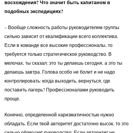
восхождения? Что значит быть капитаном в
подобных экспедициях?
– Вообще сложность работы руководителем группы
сильно зависит от квалификации всего коллектива.
Если в команде все высокие профессионалы, то
требуется только стратегическое руководство. В
мелочах, ты сказал: это ты делаешь сегодня, а это ты
делаешь завтра. Голова особо не болит и не надо
контролировать: когда выходить, вернуться, где
поставить лагерь? Профессионалами руководить
проще.
Конечно, определенной харизматичностью нужно
обладать. Если твой авторитет достаточно высок, то это
сильно облегчает руководство. Если авторитет не