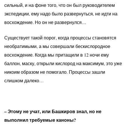
сильный, и на фоне того, что он был руководителем
экспедиции, ему надо было развернуться, не идти на
восхождение. Но он не развернулся…
Существует такой порог, когда процессы становятся
необратимыми, а мы совершали бескислородное
восхождение. Когда мы притащили в 12 ночи ему
баллон, маску, открыли кислород на максимум, это уже
никоим образом не помогало. Процессы зашли
слишком далеко…
– Этому не учат, или Башкиров знал, но не
выполнил требуемые каноны?