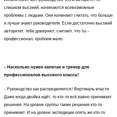
слишком высокий, начинаются всевозможные
проблемы с людьми. Они начинают считать, что больше
и лучше знают руководителя. Если достаточно высокий
авторитет, тебе доверяют, считают, что ты –
профессионал, проблем мало.
– Насколько нужен капитан и тренер для
профессионалов высокого класса?
– Руководство как распределяется? Вертикаль власти.
Даже когда двойка идёт, то кто-то всё равно принимает
решения. На уровне группы также решения кто-то
принимает. И на уровне экспедиции опять же кто-то