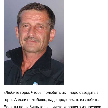
«Любите горы. Чтобы полюбить их – надо съездить в
горы. А если полюбишь, надо продолжать их любить.
Если ты не любишь горы, ничего хорошего из поездок