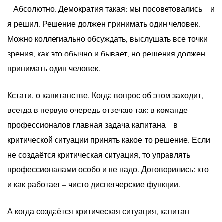
– Абсолютно. Демократия такая: мы посоветовались – и
я решил. Решение должен принимать один человек.
Можно коллегиально обсуждать, выслушать все точки
зрения, как это обычно и бывает, но решения должен
принимать один человек.
Кстати, о капитанстве. Когда вопрос об этом заходит,
всегда в первую очередь отвечаю так: в команде
профессионалов главная задача капитана – в
критической ситуации принять какое-то решение. Если
не создаётся критическая ситуация, то управлять
профессионалами особо и не надо. Договорились: кто
и как работает – чисто диспетчерские функции.
А когда создаётся критическая ситуация, капитан