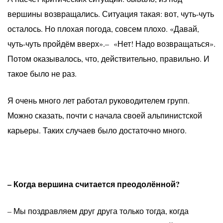
вершины возвращались. Ситуация такая: вот, чуть-чуть
осталось. Но плохая погода, совсем плохо. «Давай,
чуть-чуть пройдём вверх».– «Нет! Надо возвращаться».
Потом оказывалось, что, действительно, правильно. И
такое было не раз.
Я очень много лет работал руководителем групп.
Можно сказать, почти с начала своей альпинистской
карьеры. Таких случаев было достаточно много.
– Когда вершина считается преодолённой?
– Мы поздравляем друг друга только тогда, когда