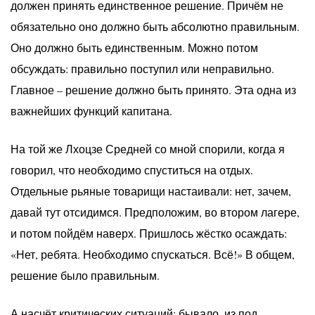
должен принять единственное решение. Причём не
обязательно оно должно быть абсолютно правильным.
Оно должно быть единственным. Можно потом
обсуждать: правильно поступил или неправильно.
Главное – решение должно быть принято. Эта одна из
важнейших функций капитана.
На той же Лхоцзе Средней со мной спорили, когда я
говорил, что необходимо спуститься на отдых.
Отдельные рьяные товарищи настаивали: нет, зачем,
давай тут отсидимся. Предположим, во втором лагере,
и потом пойдём наверх. Пришлось жёстко осаждать:
«Нет, ребята. Необходимо спускаться. Всё!» В общем,
решение было правильным.
А насчёт критических ситуаций: бывало, из под