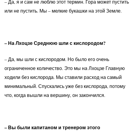
– Да, я и сам не люблю этот термин. Гора может пустить
или не пустить. Мы – мелкие букашки на этой Земле.
– На Лхоцзе Среднюю шли с кислородом?
– Да, мы шли с кислородом. Но было его очень
ограниченное количество. Это мы на Лхоцзе Главную
ходили без кислорода. Мы ставили расход на самый
минимальный. Спускались уже без кислорода, потому
что, когда вышли на вершину, он закончился.
– Вы были капитаном и тренером этого