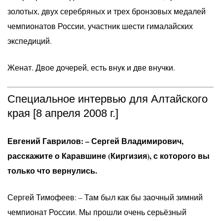
золотых, двух серебряных и трех бронзовых медалей
чемпионатов России, участник шести гималайских
экспедиций.
Женат. Двое дочерей, есть внук и две внучки.
Специальное интервью для Алтайского
края [8 апреля 2008 г.]
Евгений Гаврилов: – Сергей Владимирович,
расскажите о Каравшине (Киргизия), с которого вы
только что вернулись.
Сергей Тимофеев: – Там был как бы заочный зимний
чемпионат России. Мы прошли очень серьёзный