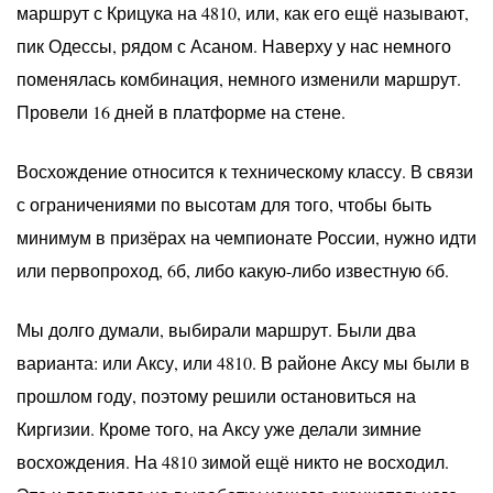
маршрут с Крицука на 4810, или, как его ещё называют,
пик Одессы, рядом с Асаном. Наверху у нас немного
поменялась комбинация, немного изменили маршрут.
Провели 16 дней в платформе на стене.
Восхождение относится к техническому классу. В связи
с ограничениями по высотам для того, чтобы быть
минимум в призёрах на чемпионате России, нужно идти
или первопроход, 6б, либо какую-либо известную 6б.
Мы долго думали, выбирали маршрут. Были два
варианта: или Аксу, или 4810. В районе Аксу мы были в
прошлом году, поэтому решили остановиться на
Киргизии. Кроме того, на Аксу уже делали зимние
восхождения. На 4810 зимой ещё никто не восходил.