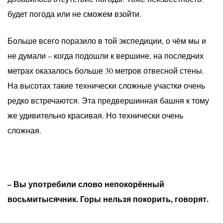
будет погода или не сможем взойти.
Больше всего поразило в той экспедиции, о чём мы и
не думали – когда подошли к вершине, на последних
метрах оказалось больше 30 метров отвесной стены.
На высотах такие технически сложные участки очень
редко встречаются. Эта предвершинная башня к тому
же удивительно красивая. Но технически очень
сложная.
– Вы употребили слово непокорённый
восьмитысячник. Горы нельзя покорить, говорят.