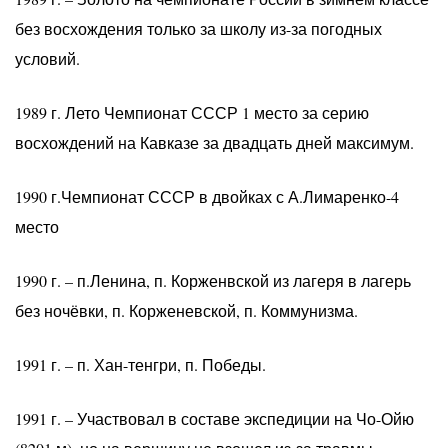
без восхождения только за школу из-за погодных
условий.
1989 г. Лето Чемпионат СССР 1 место за серию
восхождений на Кавказе за двадцать дней максимум.
1990 г.Чемпионат СССР в двойках с А.Лимаренко-4
место
1990 г. – п.Ленина, п. Корженвской из лагеря в лагерь
без ночёвки, п. Корженевской, п. Коммунизма.
1991 г. – п. Хан-тенгри, п. Победы.
1991 г. – Участвовал в составе экспедиции на Чо-Ойю