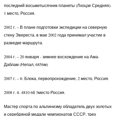
последний восьмитысячник планеты (Лхоцзе Средняя).
1 место, Россия.
2002 г. – В плане подготовки экспедиции на северную
стену Эвереста, в мае 2002 года принимал участие в
разведке маршрута.
2004 г. – 20 января - зимнее восхождение на Ама-
Даблам (Непал, 6856м)
2007 г. – п. Блока, первопрохождение, 2 место, Россия.
2008 г. п. 4810 6б 3место Россия.
Мастер спорта по альпинизму обладатель двух золотых
и серебряной медали чемпионатов СССР, трех