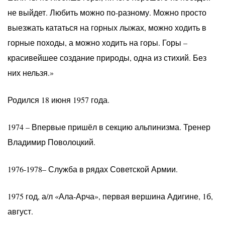
не выйдет. Любить можно по-разному. Можно просто
выезжать кататься на горных лыжах, можно ходить в
горные походы, а можно ходить на горы. Горы –
красивейшее создание природы, одна из стихий. Без
них нельзя.»
Родился 18 июня 1957 года.
1974 – Впервые пришёл в секцию альпинизма. Тренер
Владимир Поволоцкий.
1976-1978– Служба в рядах Советской Армии.
1975 год, а/л «Ала-Арча», первая вершина Адигине, 1б,
август.