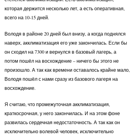
которая держится несколько лет, а есть оперативная,
всего на 10-15 дней.
Володя в районе 20 дней был внизу, а когда поднялся
наверх, акклиматизация его уже закончилась. Если бы
он сходил на 7300 и вернулся в базовый лагерь, а
потом пошёл на восхождение – ничего бы этого не
произошло. А так как времени оставалось крайне мало,
Володя пошёл с нами сразу из базового лагеря на
восхождение.
Я считаю, что промежуточная акклиматизация,
краткосрочная, у него закончилась. И на этом фоне
развилась сердечная недостаточность. А так как он
исключительно волевой человек, исключительно