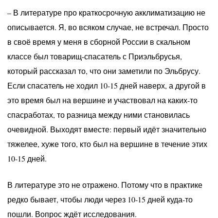
– В литературе про краткосрочную акклиматизацию не
описывается. Я, во всяком случае, не встречал. Просто
в своё время у меня в сборной России в скальном
классе был товарищ-спасатель с Приэльбрусья,
который рассказал то, что они заметили по Эльбрусу.
Если спасатель не ходил 10-15 дней наверх, а другой в
это время был на вершине и участвовал на каких-то
спасработах, то разница между ними становилась
очевидной. Выходят вместе: первый идёт значительно
тяжелее, хуже того, кто был на вершине в течение этих
10-15 дней.
В литературе это не отражено. Потому что в практике
редко бывает, чтобы люди через 10-15 дней куда-то
пошли. Вопрос ждёт исследования.