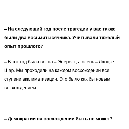
– На следующий год после трагедии у вас также
были два восьмитысячника. Учитывали тяжёлый
опыт прошлого?
– В тот год была весна – Эверест, а осень – Лхоцзе
Шар. Мы проходили на каждом восхождении все
ступени акклиматизации. Это было как бы новым
восхождением.
– Демократии на восхождении быть не может?