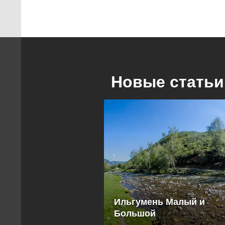
Новые статьи
Ильгумень Малый и
Большой