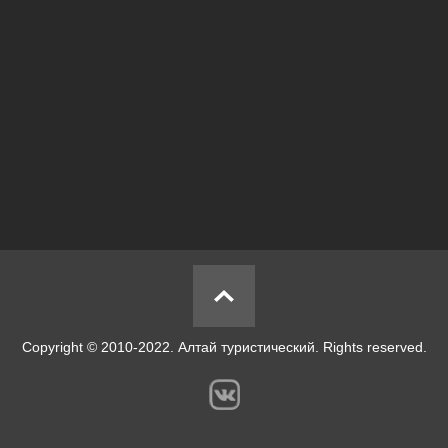
Copyright © 2010-2022. Алтай туристический. Rights reserved.