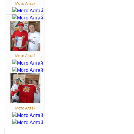
Мото Алтай
Мото Алтай
Мото Алтай