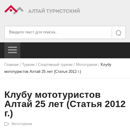
Искать...
Искать
Главная
/
Туризм
/
Спортивный туризм
/
Мототуризм
/
Клубу
мототуристов Алтай 25 лет (Статья 2012 г.)
Клубу мототуристов
Алтай 25 лет (Статья 2012
г.)
Мототуризм