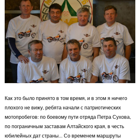
Как это было принято в том время, и в этом я ничего
плохого не вижу, ребята начали с патриотических
мотопробегов: по боевому пути отряда Петра Сухова,
по пограничным заставам Алтайского края, в честь
юбилейных дат страны... Со временем маршруты