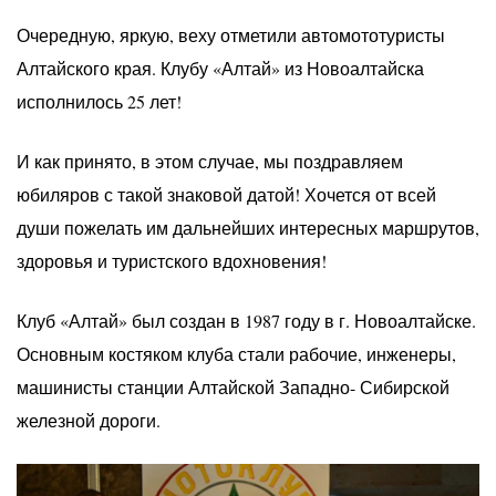
Очередную, яркую, веху отметили автомототуристы
Алтайского края. Клубу «Алтай» из Новоалтайска
исполнилось 25 лет!
И как принято, в этом случае, мы поздравляем
юбиляров с такой знаковой датой! Хочется от всей
души пожелать им дальнейших интересных маршрутов,
здоровья и туристского вдохновения!
Клуб «Алтай» был создан в 1987 году в г. Новоалтайске.
Основным костяком клуба стали рабочие, инженеры,
машинисты станции Алтайской Западно- Сибирской
железной дороги.