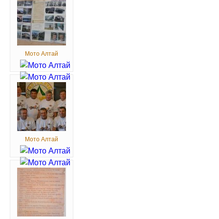
Мото Алтай
Мото Алтай