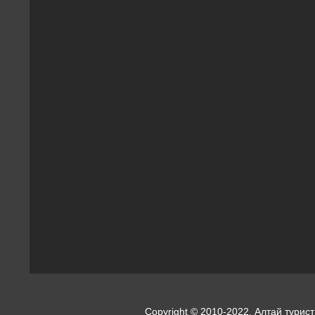
Copyright © 2010-2022. Алтай турист