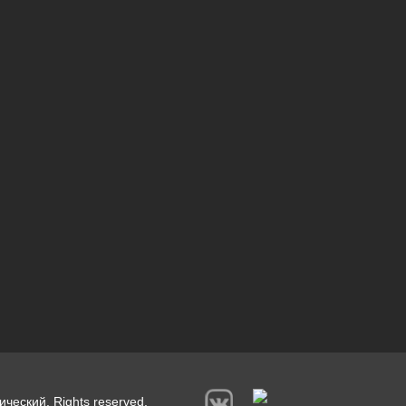
ический. Rights reserved.