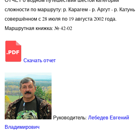
сложности по маршруту: р. Карагем - р. Аргут - р. Катунь
совершённом с 28 июля по 19 августа 2002 года.
Маршрутная книжка: № 42-02
Скачать отчет
Руководитель:
Лебедев Евгений
Владимирович