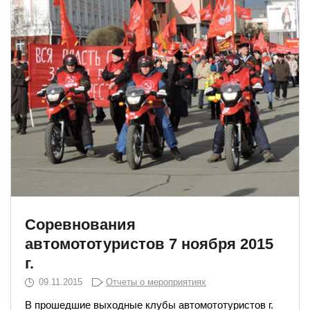
Соревнования
автомототуристов 7 ноября 2015
г.
09.11.2015
Отчеты о мероприятиях
В прошедшие выходные клубы автомототуристов г.