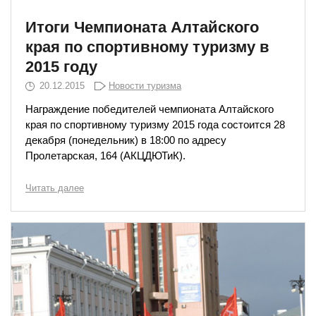
Итоги Чемпионата Алтайского
края по спортивному туризму в
2015 году
20.12.2015
Новости туризма
Награждение победителей чемпионата Алтайского
края по спортивному туризму 2015 года состоится 28
декабря (понедельник) в 18:00 по адресу
Пролетарская, 164 (АКЦДЮТиК).
Читать далее