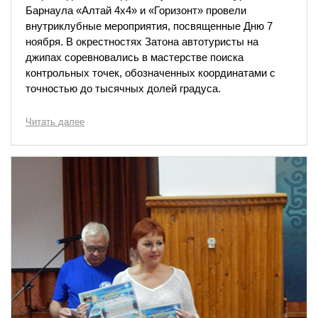
Барнаула «Алтай 4х4» и «Горизонт» провели
внутриклубные мероприятия, посвященные Дню 7
ноября. В окрестностях Затона автотуристы на
джипах соревновались в мастерстве поиска
контрольных точек, обозначенных координатами с
точностью до тысячных долей градуса.
Читать далее