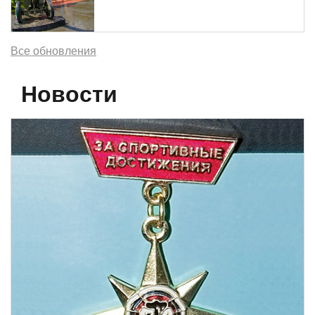
Все обновления
Новости