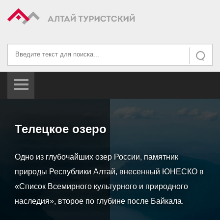
Искать...
Искать
Телецкое озеро
Одно из глубочайших озер России, памятник
природы Республики Алтай, внесенный ЮНЕСКО в
«Список Всемирного культурного и природного
наследия», второе по глубине после Байкала.