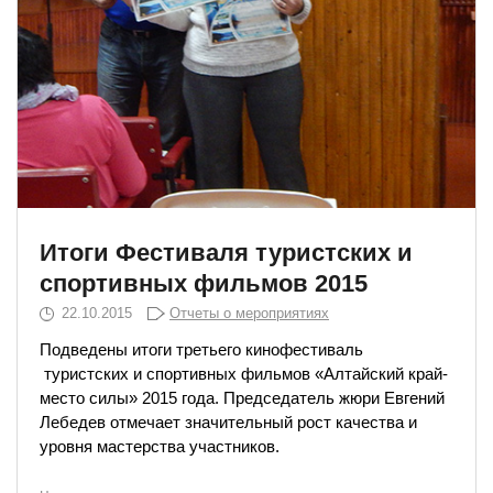
Итоги Фестиваля туристских и
спортивных фильмов 2015
22.10.2015
Отчеты о мероприятиях
Подведены итоги третьего кинофестиваль
туристских и спортивных фильмов «Алтайский край-
место силы» 2015 года. Председатель жюри Евгений
Лебедев отмечает значительный рост качества и
уровня мастерства участников.