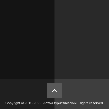
Copyright © 2010-2022. Алтай туристический. Rights reserved.