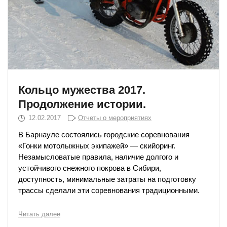
Кольцо мужества 2017.
Продолжение истории.
12.02.2017
Отчеты о мероприятиях
В Барнауле состоялись городские соревнования
«Гонки мотолыжных экипажей» — скийоринг.
Незамысловатые правила, наличие долгого и
устойчивого снежного покрова в Сибири,
доступность, минимальные затраты на подготовку
трассы сделали эти соревнования традиционными.
Читать далее