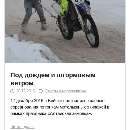
Под дождем и штормовым
ветром
20.12.2016
Отчеты о мероприятиях
17 декабря 2016 в Бийске состоялись краевые
соревнования по гонкам мотолыжных экипажей в
рамках праздника «Алтайская зимовка».
Читать далее