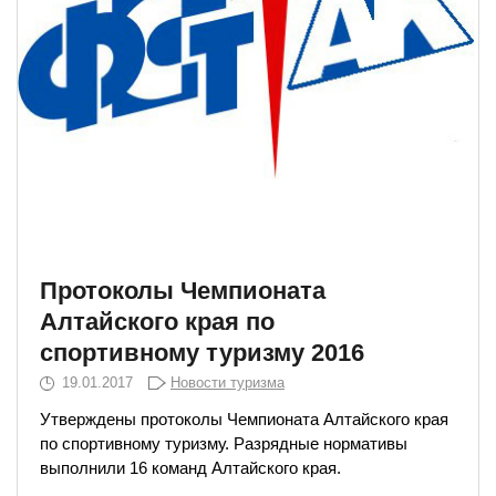
Протоколы Чемпионата
Алтайского края по
спортивному туризму 2016
19.01.2017
Новости туризма
Утверждены протоколы Чемпионата Алтайского края
по спортивному туризму. Разрядные нормативы
выполнили 16 команд Алтайского края.