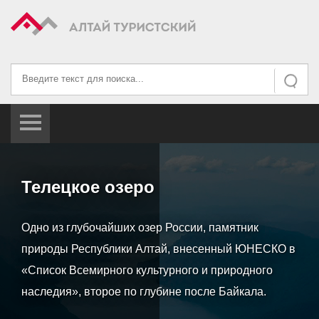
Искать...
Искать
Телецкое озеро
Одно из глубочайших озер России, памятник
природы Республики Алтай, внесенный ЮНЕСКО в
«Список Всемирного культурного и природного
наследия», второе по глубине после Байкала.