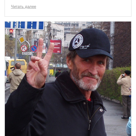
Читать далее