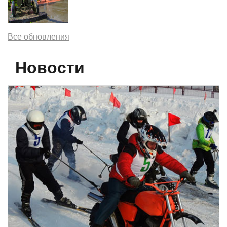
Все обновления
Новости