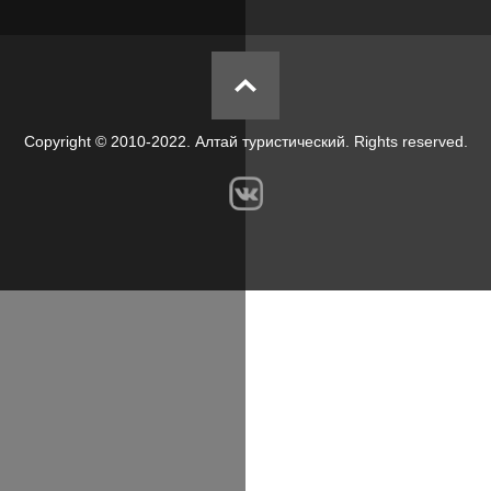
Copyright © 2010-2022. Алтай туристический. Rights reserved.