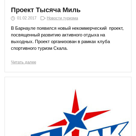
Проект Тысяча Миль
01.02.2017
Новости туризма
В Барнауле появился новый некоммерческий проект,
посвященный развитию активного отдыха на
выходных. Проект организован в рамках клуба
спортивного туризм Скала.
Читать далее