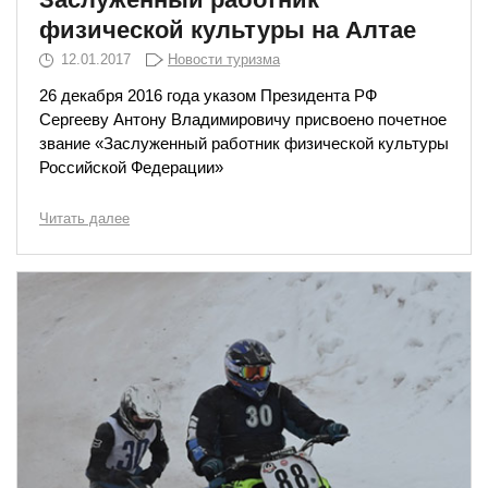
физической культуры на Алтае
12.01.2017
Новости туризма
26 декабря 2016 года указом Президента РФ
Сергееву Антону Владимировичу присвоено почетное
звание «Заслуженный работник физической культуры
Российской Федерации»
Читать далее