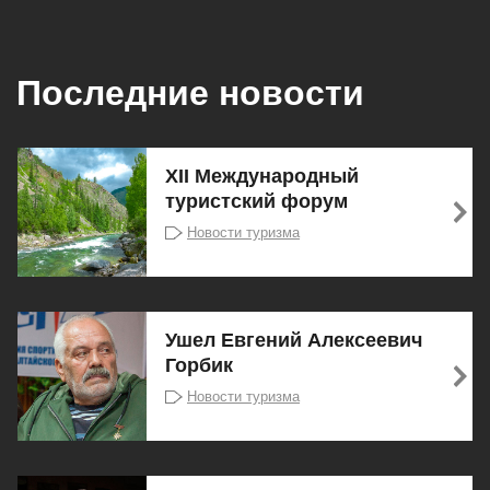
Последние новости
XII Международный
туристский форум
Новости туризма
Ушел Евгений Алексеевич
Горбик
Новости туризма