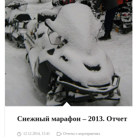
Снежный марафон – 2013. Отчет
12.12.2014, 15:41
Отчеты о мероприятиях