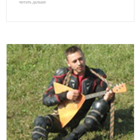
читать дальше