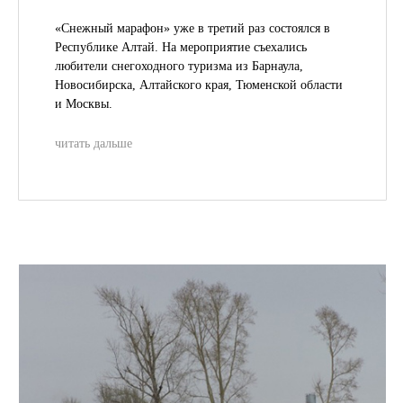
«Снежный марафон» уже в третий раз состоялся в
Республике Алтай. На мероприятие съехались
любители снегоходного туризма из Барнаула,
Новосибирска, Алтайского края, Тюменской области
и Москвы.
читать дальше