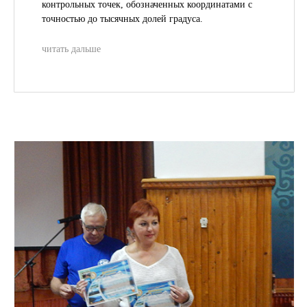
контрольных точек, обозначенных координатами с
точностью до тысячных долей градуса.
читать дальше