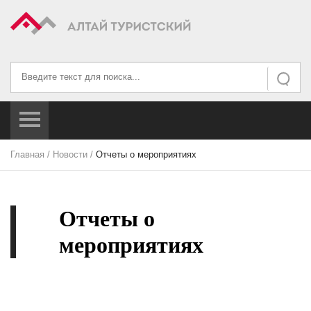
Искать...
Искать
Главная
/
Новости
/
Отчеты о мероприятиях
Отчеты о
мероприятиях