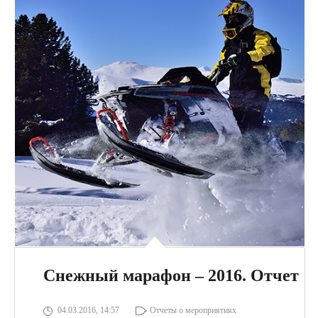
Снежный марафон – 2016. Отчет
04.03.2016, 14:57
Отчеты о мероприятиях