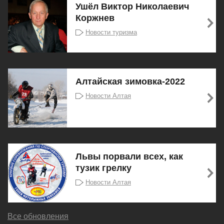
Ушёл Виктор Николаевич
Коржнев
Новости туризма
Алтайская зимовка-2022
Новости Алтая
Львы порвали всех, как
тузик грелку
Новости Алтая
Все обновления