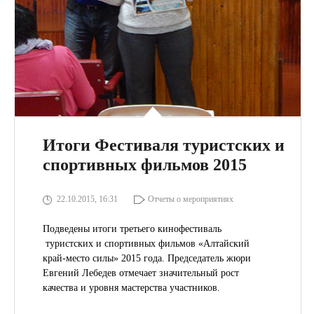
Итоги Фестиваля туристских и
спортивных фильмов 2015
22.10.2015, 16:31
Отчеты о мероприятиях
Подведены итоги третьего кинофестиваль
туристских и спортивных фильмов «Алтайский
край-место силы» 2015 года. Председатель жюри
Евгений Лебедев отмечает значительный рост
качества и уровня мастерства участников.