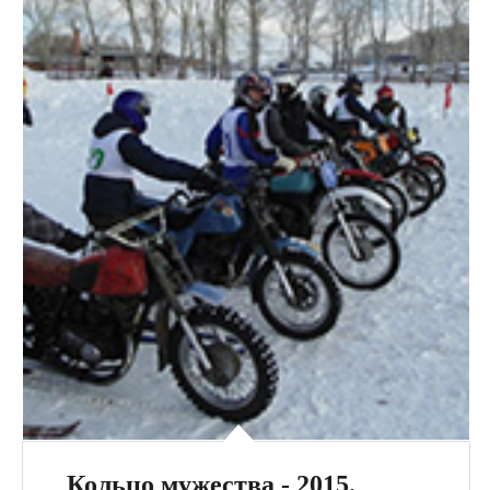
Кольцо мужества - 2015.