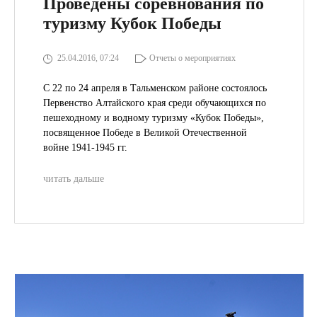
Проведены соревнования по
туризму Кубок Победы
25.04.2016, 07:24
Отчеты о мероприятиях
С 22 по 24 апреля в Тальменском районе состоялось
Первенство Алтайского края среди обучающихся по
пешеходному и водному туризму «Кубок Победы»,
посвященное Победе в Великой Отечественной
войне 1941-1945 гг.
читать дальше