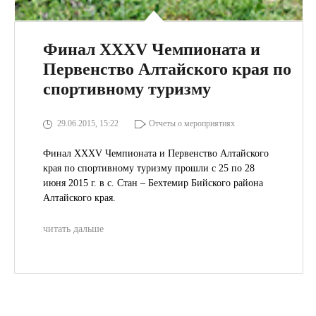
Финал XXXV Чемпионата и
Первенство Алтайского края по
спортивному туризму
29.06.2015, 15:22
Отчеты о мероприятиях
Финал XXXV Чемпионата и Первенство Алтайского
края по спортивному туризму прошли с 25 по 28
июня 2015 г. в с. Стан – Бехтемир Бийского района
Алтайского края.
читать дальше