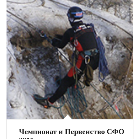
Чемпионат и Первенство СФО