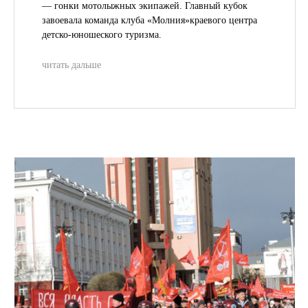
— гонки мотолыжных экипажей. Главный кубок
завоевала команда клуба «Молния»краевого центра
детско-юношеског
о туризма.
читать дальше