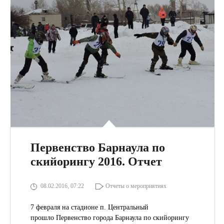
Первенство Барнаула по
скийорингу 2016. Отчет
08.02.2016, 07:22
Отчеты о мероприятиях
7 февраля на стадионе п. Центральный
прошло Первенство города Барнаула по скийорингу