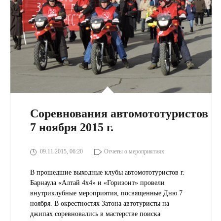
Соревнования автомототуристов
7 ноября 2015 г.
09.11.2015, 06:20
Отчеты о мероприятиях
В прошедшие выходные клубы автомототуристов г.
Барнаула «Алтай 4х4» и «Горизонт» провели
внутриклубные мероприятия, посвященные Дню 7
ноября. В окрестностях Затона автотуристы на
джипах соревновались в мастерстве поиска