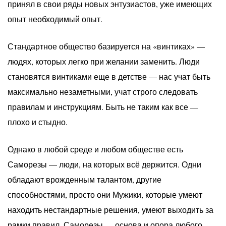
принял в свои ряды новых энтузиастов, уже имеющих
опыт необходимый опыт.
Стандартное общество базируется на «винтиках» —
людях, которых легко при желании заменить. Люди
становятся винтиками еще в детстве — нас учат быть
максимально незаметными, учат строго следовать
правилам и инструкциям. Быть не таким как все —
плохо и стыдно.
Однако в любой среде и любом обществе есть
Саморезы — люди, на которых всё держится. Одни
обладают врожденным талантом, другие
способностями, просто они Мужики, которые умеют
находить нестандартные решения, умеют выходить за
рамки правил. Саморезы — основа и опора любого