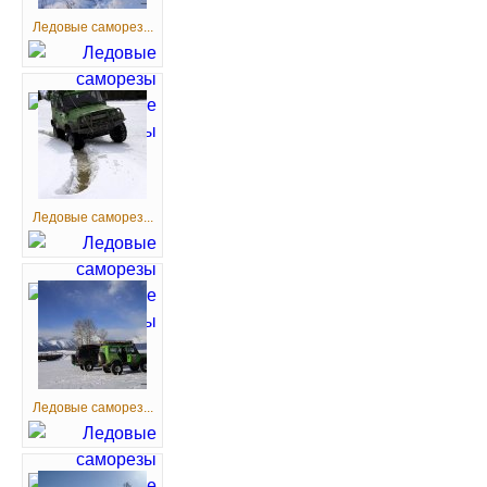
Ледовые саморез...
Ледовые саморез...
Ледовые саморез...