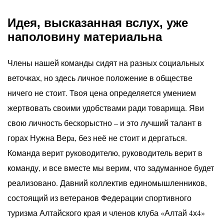
Идея, высказанная вслух, уже
наполовину материальна
Члены нашей команды сидят на разных социальных
веточках, но здесь личное положение в обществе
ничего не стоит. Твоя цена определяется умением
жертвовать своими удобствами ради товарища. Яви
свою личность бескорыстно – и это лучший талант в
горах Нужна Верa, без неё не стоит и дергаться.
Команда верит руководителю, руководитель верит в
команду, и все вместе мы верим, что задуманное будет
реализовано. Давний коллектив единомышленников,
состоящий из ветеранов Федерации спортивного
туризма Алтайского края и членов клуба «Алтай 4х4»