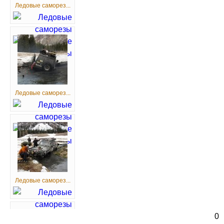
Ледовые саморез...
Ледовые саморез...
Ледовые саморез...
0