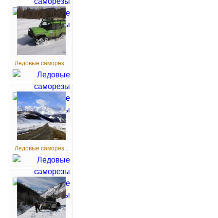
Ледовые саморез...
Ледовые саморез...