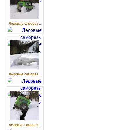
Ледовые саморез...
Ледовые саморез...
Ледовые саморез...