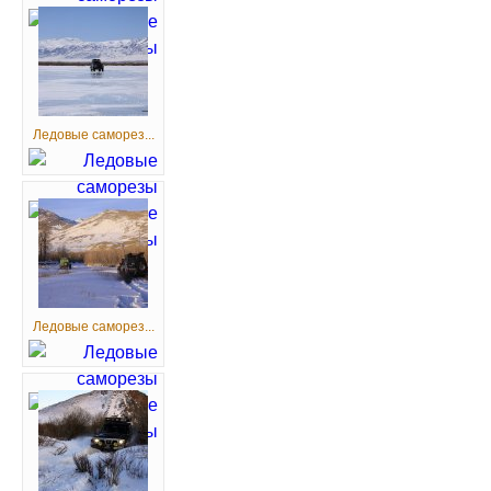
Ледовые саморез...
Ледовые саморез...