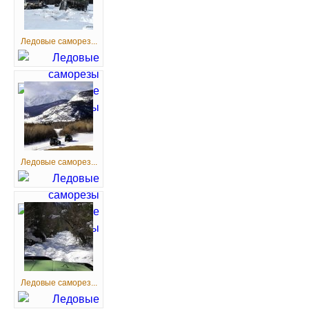
Ледовые саморез...
Ледовые саморез...
Ледовые саморез...