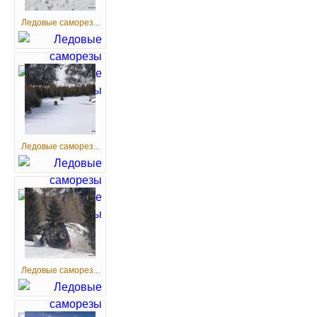
Ледовые саморез...
Ледовые саморез...
Ледовые саморез...