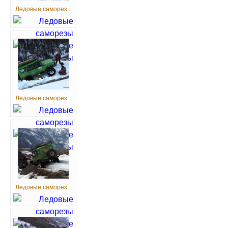
Ледовые саморез...
Ледовые саморез...
Ледовые саморез...