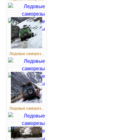
Ледовые саморез...
Ледовые саморез...