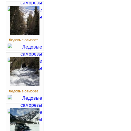
Ледовые саморез...
Ледовые саморез...