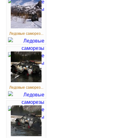
Ледовые саморез...
Ледовые саморез...