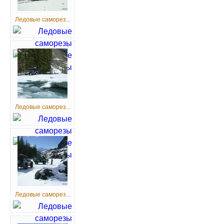
Ледовые саморез...
Ледовые саморез...
Ледовые саморез...