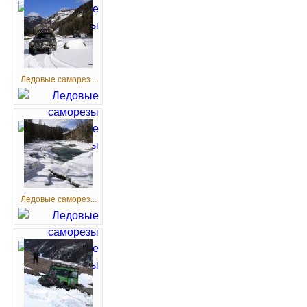
Ледовые саморез...
Ледовые саморез...