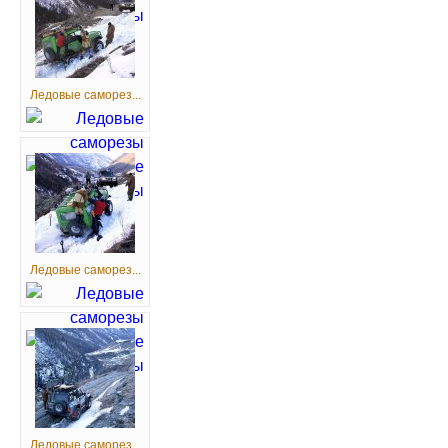
Ледовые саморез...
Ледовые саморез...
Ледовые саморез...