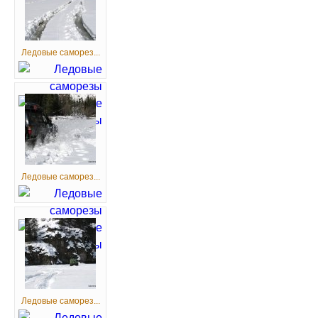
Ледовые саморез...
Ледовые саморез...
Ледовые саморез...