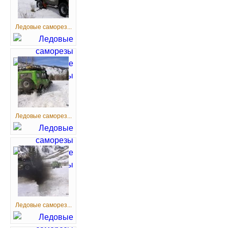
Ледовые саморез...
Ледовые саморез...
Ледовые саморез...