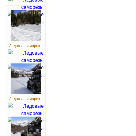
Ледовые саморез...
Ледовые саморез...