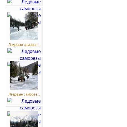
Ледовые саморез...
Ледовые саморез...