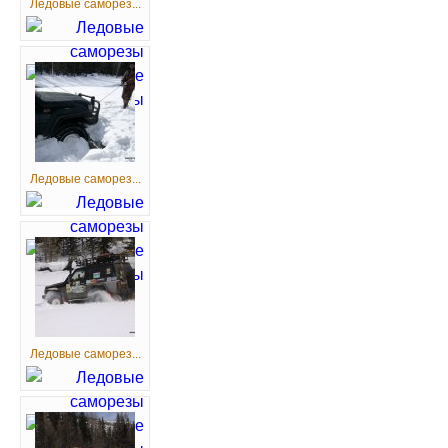
Ледовые саморез...
Ледовые саморез...
Ледовые саморез...