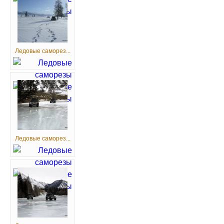
Ледовые саморез...
Ледовые саморез...