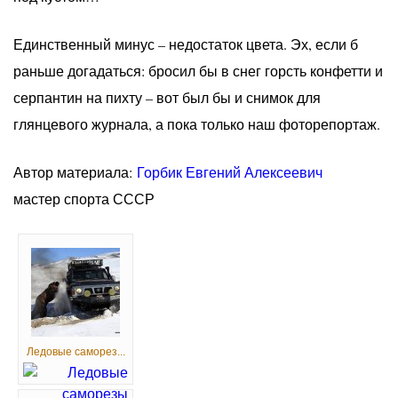
Единственный минус – недостаток цвета. Эх, если б
раньше догадаться: бросил бы в снег горсть конфетти и
серпантин на пихту – вот был бы и снимок для
глянцевого журнала, а пока только наш фоторепортаж.
Автор материала:
Горбик Евгений Алексеевич
мастер спорта СССР
Ледовые саморез...