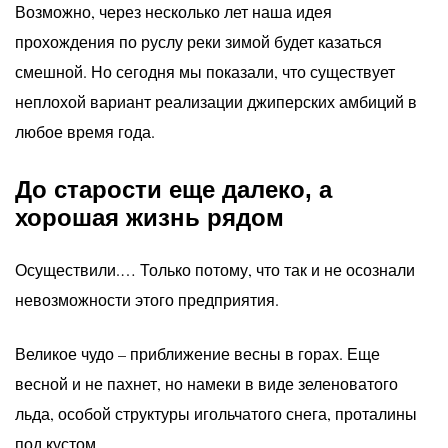
Возможно, через несколько лет наша идея
прохождения по руслу реки зимой будет казаться
смешной. Но сегодня мы показали, что существует
неплохой вариант реализации джиперских амбиций в
любое время года.
До старости еще далеко, а
хорошая жизнь рядом
Осуществили.… Только потому, что так и не осознали
невозможности этого предприятия.
Великое чудо – приближение весны в горах. Еще
весной и не пахнет, но намеки в виде зеленоватого
льда, особой структуры игольчатого снега, проталины
под кустом…