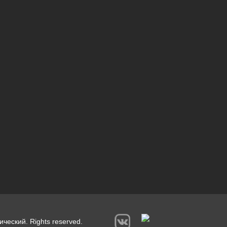
ический. Rights reserved.