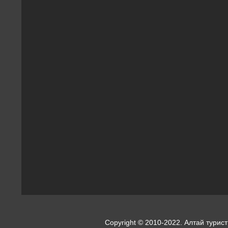
Copyright © 2010-2022. Алтай турист