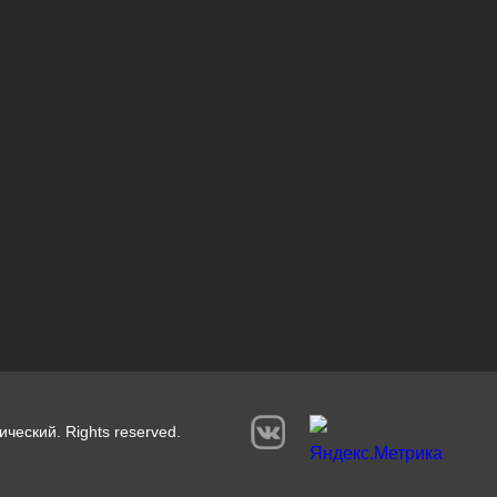
ический. Rights reserved.