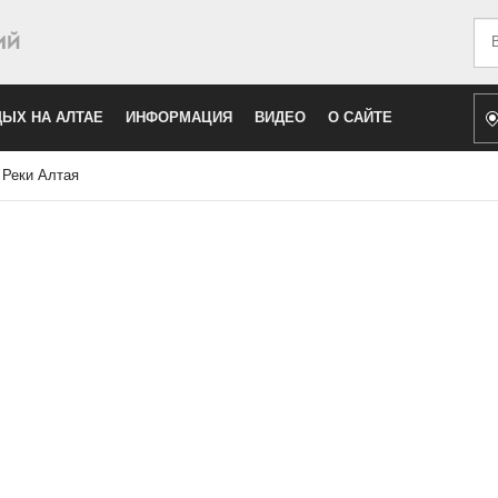
Иск
ЫХ НА АЛТАЕ
ИНФОРМАЦИЯ
ВИДЕО
О САЙТЕ
/
Реки Алтая