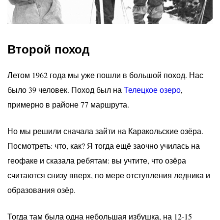
Второй поход
Летом 1962 года мы уже пошли в большой поход. Нас
было 39 человек. Поход был на
Телецкое озеро
,
примерно в районе 77 маршрута.
Но мы решили сначала зайти на Каракольские озёра.
Посмотреть: что, как? Я тогда ещё заочно училась на
геофаке и сказала ребятам: вы учтите, что озёра
считаются снизу вверх, по мере отступления ледника и
образования озёр.
Тогда там была одна небольшая избушка, на 12-15