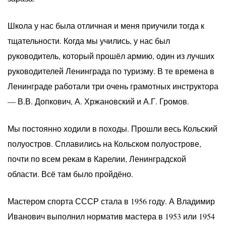
Школа у нас была отличная и меня приучили тогда к
тщательности. Когда мы учились, у нас был
руководитель, который прошёл армию, один из лучших
руководителей Ленинграда по туризму. В те времена в
Ленинграде работали три очень грамотных инструктора
— В.В. Допкович, А. Хржановский и А.Г. Громов.
Мы постоянно ходили в походы. Прошли весь Кольский
полуостров. Сплавились на Кольском полуострове,
почти по всем рекам в Карелии, Ленинградской
области. Всё там было пройдёно.
Мастером спорта СССР стала в 1956 году. А Владимир
Иванович выполнил норматив мастера в 1953 или 1954