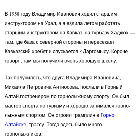
В 1958 году Владимир Иванович ходил старшим
инструктором на Урал, а я ездила летом работать
старшим инструктором на Кавказ, на турбазу Хаджох —
там, где база с северной стороны и пересекает
Кавказский хребет и спускается к Даргомысу. Короче
говоря, там мы получили очень хорошую школу.
Так получилось, что друга Владимира Ивановича,
Михаила Петровича Антиосова, послали в Горный
Алтай гостренером по горнолыжному спорту. Он был
мастер спорта по туризму и хорошо занимался горно-
лыжным спортом. Он строил трамплин в
Горно-
Алтайске
, трассу. Тогда здесь было много
горнолыжников.