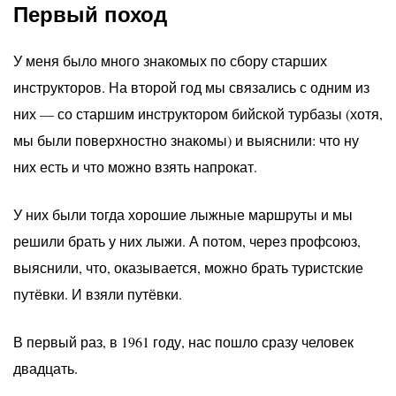
Первый поход
У меня было много знакомых по сбору старших
инструкторов. На второй год мы связались с одним из
них — со старшим инструктором бийской турбазы (хотя,
мы были поверхностно знакомы) и выяснили: что ну
них есть и что можно взять напрокат.
У них были тогда хорошие лыжные маршруты и мы
решили брать у них лыжи. А потом, через профсоюз,
выяснили, что, оказывается, можно брать туристские
путёвки. И взяли путёвки.
В первый раз, в 1961 году, нас пошло сразу человек
двадцать.