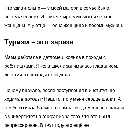
Что удивительно — у моей матери в семье было
восемь человек. Из них четыре мужчины и четыре
женщины. А у отца — одна женщина и восемь мужчин.
Туризм – это зараза
Мама работала в детдоме и ходила в походы с
ребятишками. Я же в школе занималась плаванием,
лыжами и в походы не ходила.
Почему вначале, после поступления в институт, не
ходила в походы? Нашли, что у меня сердце шалит. А
это было из-за большого срыва, когда меня не приняли
в университет на геофак из-за того, что отец был
репрессирован. В 1951 году его ещё не