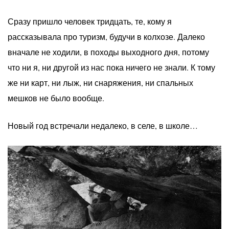
Сразу пришло человек тридцать, те, кому я
рассказывала про туризм, будучи в колхозе. Далеко
вначале не ходили, в походы выходного дня, потому
что ни я, ни другой из нас пока ничего не знали. К тому
же ни карт, ни лыж, ни снаряжения, ни спальных
мешков не было вообще.
Новый год встречали недалеко, в селе, в школе…