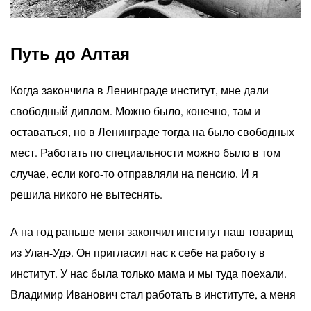
Путь до Алтая
Когда закончила в Ленинграде институт, мне дали
свободный диплом. Можно было, конечно, там и
оставаться, но в Ленинграде тогда на было свободных
мест. Работать по специальности можно было в том
случае, если кого-то отправляли на пенсию. И я
решила никого не вытеснять.
А на год раньше меня закончил институт наш товарищ
из Улан-Удэ. Он пригласил нас к себе на работу в
институт. У нас была только мама и мы туда поехали.
Владимир Иванович стал работать в институте, а меня