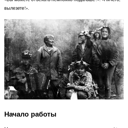
вылезете!».
Начало работы