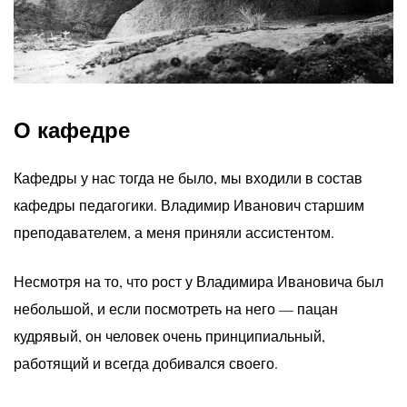
О кафедре
Кафедры у нас тогда не было, мы входили в состав
кафедры педагогики. Владимир Иванович старшим
преподавателем, а меня приняли ассистентом.
Несмотря на то, что рост у Владимира Ивановича был
небольшой, и если посмотреть на него — пацан
кудрявый, он человек очень принципиальный,
работящий и всегда добивался своего.