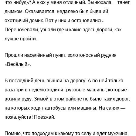
что-нибудь? А нюх у меня отличный. Вынюхала —тянет
дымком. Оказывается, недалеко был бывший
охотничий домик. Вот у них и остановились.
Переночевали, узнали где и какие здесь дороги, как
лучше пройти.
Прошли населённый пункт, золотоносный рудник
«Весёлый».
В последний день вышли на дорогу. А по ней только
раза три в неделю ходили грузовые машины, которые
возили руду. Зимой в этом районе не было таких дорог,
на которых ходят автобусы или машины. На санях —
пожалуйста! Поезжай.
Помню, что подходим к какому-то селу и едет мужчина