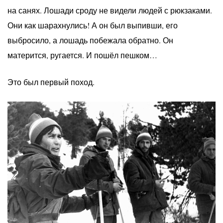
на санях. Лошади сроду не видели людей с рюкзаками.
Они как шарахнулись! А он был выпивши, его
выбросило, а лошадь побежала обратно. Он
матерится, ругается. И пошёл пешком…
Это был первый поход.