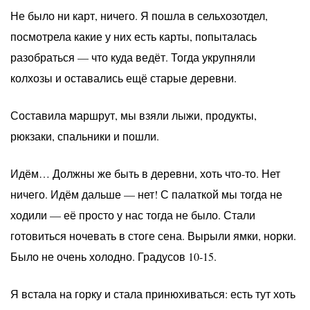
Не было ни карт, ничего. Я пошла в сельхозотдел,
посмотрела какие у них есть карты, попыталась
разобраться — что куда ведёт. Тогда укрупняли
колхозы и оставались ещё старые деревни.
Составила маршрут, мы взяли лыжи, продукты,
рюкзаки, спальники и пошли.
Идём… Должны же быть в деревни, хоть что-то. Нет
ничего. Идём дальше — нет! С палаткой мы тогда не
ходили — её просто у нас тогда не было. Стали
готовиться ночевать в стоге сена. Вырыли ямки, норки.
Было не очень холодно. Градусов 10-15.
Я встала на горку и стала принюхиваться: есть тут хоть