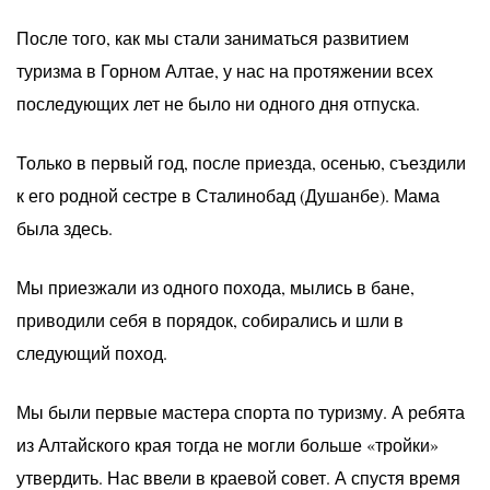
После того, как мы стали заниматься развитием
туризма в Горном Алтае, у нас на протяжении всех
последующих лет не было ни одного дня отпуска.
Только в первый год, после приезда, осенью, съездили
к его родной сестре в Сталинобад (Душанбе). Мама
была здесь.
Мы приезжали из одного похода, мылись в бане,
приводили себя в порядок, собирались и шли в
следующий поход.
Мы были первые мастера спорта по туризму. А ребята
из Алтайского края тогда не могли больше «тройки»
утвердить. Нас ввели в краевой совет. А спустя время