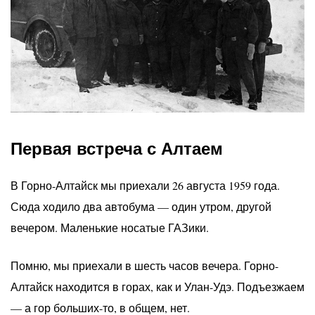
Первая встреча с Алтаем
В Горно-Алтайск мы приехали 26 августа 1959 года.
Сюда ходило два автобума — один утром, другой
вечером. Маленькие носатые ГАЗики.
Помню, мы приехали в шесть часов вечера. Горно-
Алтайск находится в горах, как и Улан-Удэ. Подъезжаем
— а гор больших-то, в общем, нет.