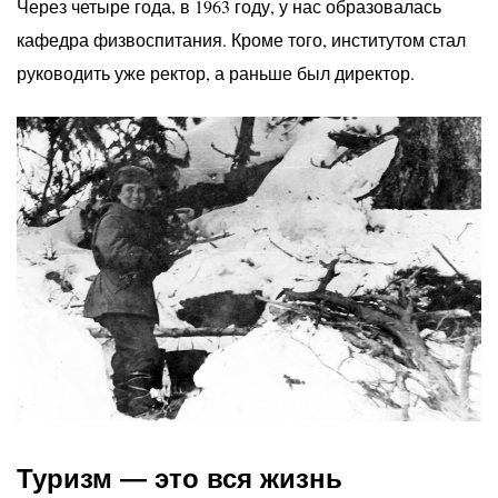
Через четыре года, в 1963 году, у нас образовалась
кафедра физвоспитания. Кроме того, институтом стал
руководить уже ректор, а раньше был директор.
Туризм — это вся жизнь