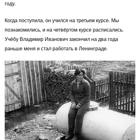
году.
Когда поступила, он учился на третьем курсе. Мы
познакомились, и на четвёртом курсе расписались.
Учёбу Владимир Иванович закончил на два года
раньше меня и стал работать в Ленинграде.