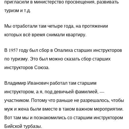
пригласили в министерство просвещения, развивать
туризм и т.д.
Мы отработали там четыре года, на протяжении
которых всё время снимали квартиру.
В 1957 году был сбор в Опалиха старших инструкторов
по туризму. Это был можно сказать сбор старших
инструкторов Союза.
Владимир Иванович работал там старшим
инструктором, а я, под девичьей фамилией, —
участником. Потому что раньше не разрешалось, чтобы
муж и жена были вместе в таком важном мероприятии.
Вот там мы и познакомились со старшим инструктором
Бийской турбазы.