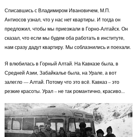
Списавшись с Владимиром Ивановичем, М.П.
Антиосов узнал, что у нас нет квартиры. И тогда он
предложил, чтобы мы приезжали в Горно-Алтайск. Он
сказал, что если мы будем оба работать в институте,
нам сразу дадут квартиру. Мы соблазнились и поехали.
Я влюбилась в Горный Алтай. На Кавказе была, в
Средней Азии, Забайкалье была, на Урале, а вот
залегло — Алтай. Потому что это всё. Кавказ – это
резкие красоты. Урал – не так романтично, красиво...