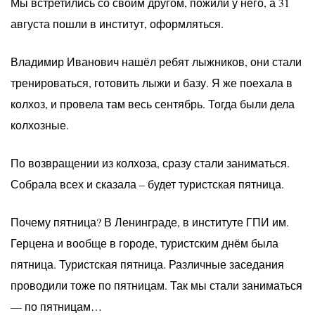
Мы встретились со своим другом, пожили у него, а 31
августа пошли в институт, оформляться.
Владимир Иванович нашёл ребят лыжников, они стали
тренироваться, готовить лыжи и базу. Я же поехала в
колхоз, и провела там весь сентябрь. Тогда были дела
колхозные.
По возвращении из колхоза, сразу стали заниматься.
Собрала всех и сказала – будет туристская пятница.
Почему пятница? В Ленинграде, в институте ГПИ им.
Герцена и вообще в городе, туристским днём была
пятница. Туристская пятница. Различные заседания
проводили тоже по пятницам. Так мы стали заниматься
— по пятницам…