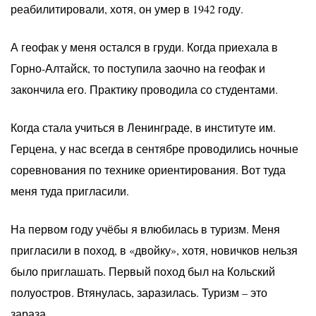
реабилитировали, хотя, он умер в 1942 году.
А геофак у меня остался в груди. Когда приехала в
Горно-Алтайск, то поступила заочно на геофак и
закончила его. Практику проводила со студентами.
Когда стала учиться в Ленинграде, в институте им.
Герцена, у нас всегда в сентябре проводились ночные
соревнования по технике ориентирования. Вот туда
меня туда пригласили.
На первом году учёбы я влюбилась в туризм. Меня
пригласили в поход, в «двойку», хотя, новичков нельзя
было приглашать. Первый поход был на Кольский
полуостров. Втянулась, заразилась. Туризм – это
зараза.