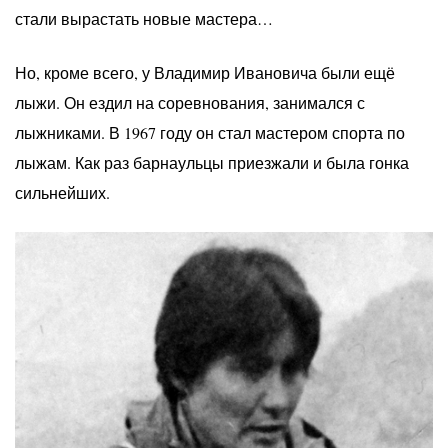
стали вырастать новые мастера…
Но, кроме всего, у Владимир Ивановича были ещё
лыжи. Он ездил на соревнования, занимался с
лыжниками. В 1967 году он стал мастером спорта по
лыжам. Как раз барнаульцы приезжали и была гонка
сильнейших.