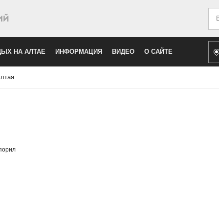
Иск
ЫХ НА АЛТАЕ
ИНФОРМАЦИЯ
ВИДЕО
О САЙТЕ
лтая
спорил